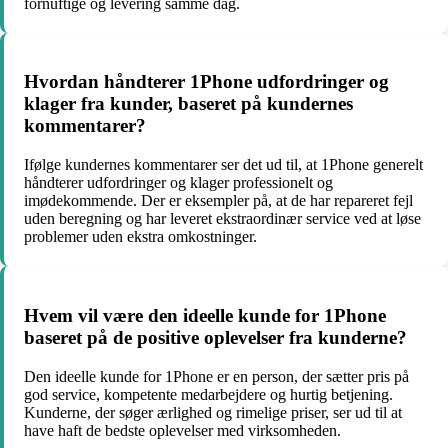
fornuftige og levering samme dag.
Hvordan håndterer 1Phone udfordringer og
klager fra kunder, baseret på kundernes
kommentarer?
Ifølge kundernes kommentarer ser det ud til, at 1Phone generelt
håndterer udfordringer og klager professionelt og
imødekommende. Der er eksempler på, at de har repareret fejl
uden beregning og har leveret ekstraordinær service ved at løse
problemer uden ekstra omkostninger.
Hvem vil være den ideelle kunde for 1Phone
baseret på de positive oplevelser fra kunderne?
Den ideelle kunde for 1Phone er en person, der sætter pris på
god service, kompetente medarbejdere og hurtig betjening.
Kunderne, der søger ærlighed og rimelige priser, ser ud til at
have haft de bedste oplevelser med virksomheden.