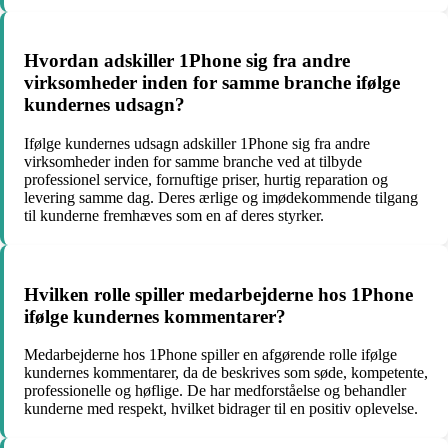
Hvordan adskiller 1Phone sig fra andre
virksomheder inden for samme branche ifølge
kundernes udsagn?
Ifølge kundernes udsagn adskiller 1Phone sig fra andre
virksomheder inden for samme branche ved at tilbyde
professionel service, fornuftige priser, hurtig reparation og
levering samme dag. Deres ærlige og imødekommende tilgang
til kunderne fremhæves som en af deres styrker.
Hvilken rolle spiller medarbejderne hos 1Phone
ifølge kundernes kommentarer?
Medarbejderne hos 1Phone spiller en afgørende rolle ifølge
kundernes kommentarer, da de beskrives som søde, kompetente,
professionelle og høflige. De har medforståelse og behandler
kunderne med respekt, hvilket bidrager til en positiv oplevelse.