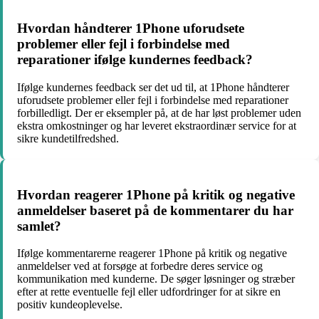
Hvordan håndterer 1Phone uforudsete
problemer eller fejl i forbindelse med
reparationer ifølge kundernes feedback?
Ifølge kundernes feedback ser det ud til, at 1Phone håndterer
uforudsete problemer eller fejl i forbindelse med reparationer
forbilledligt. Der er eksempler på, at de har løst problemer uden
ekstra omkostninger og har leveret ekstraordinær service for at
sikre kundetilfredshed.
Hvordan reagerer 1Phone på kritik og negative
anmeldelser baseret på de kommentarer du har
samlet?
Ifølge kommentarerne reagerer 1Phone på kritik og negative
anmeldelser ved at forsøge at forbedre deres service og
kommunikation med kunderne. De søger løsninger og stræber
efter at rette eventuelle fejl eller udfordringer for at sikre en
positiv kundeoplevelse.