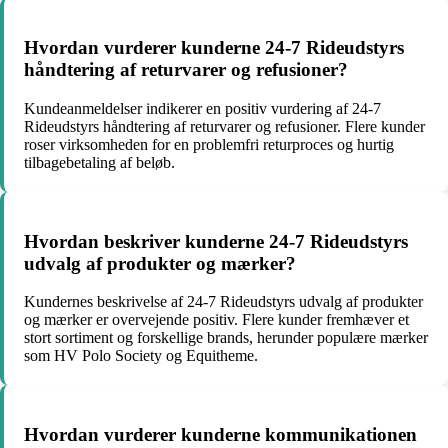
Hvordan vurderer kunderne 24-7 Rideudstyrs
håndtering af returvarer og refusioner?
Kundeanmeldelser indikerer en positiv vurdering af 24-7
Rideudstyrs håndtering af returvarer og refusioner. Flere kunder
roser virksomheden for en problemfri returproces og hurtig
tilbagebetaling af beløb.
Hvordan beskriver kunderne 24-7 Rideudstyrs
udvalg af produkter og mærker?
Kundernes beskrivelse af 24-7 Rideudstyrs udvalg af produkter
og mærker er overvejende positiv. Flere kunder fremhæver et
stort sortiment og forskellige brands, herunder populære mærker
som HV Polo Society og Equitheme.
Hvordan vurderer kunderne kommunikationen