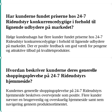
Har kunderne fundet priserne hos 24-7
Rideudstyr konkurrencedygtige i forhold til
lignende udbydere på markedet?
Ifølge kundeudsagn har flere kunder fundet priserne hos 24-7
Rideudstyr konkurrencedygtige i forhold til lignende udbydere
på markedet. Der er positiv feedback om god værdi for pengene
og attraktive tilbud på kvalitetsprodukter.
Hvordan beskriver kunderne deres generelle
shoppingoplevelse på 24-7 Rideudstyrs
hjemmeside?
Kundernes generelle shoppingoplevelse på 24-7 Rideudstyrs
hjemmeside beskrives overvejende som positiv. Flere kunder
nævner en brugervenlig og overskuelig hjemmeside samt nem
navigering gennem produktsortimentet.