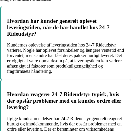
Hvordan har kunder generelt oplevet
leveringstiden, når de har handlet hos 24-7
Rideudstyr?
Kundernes oplevelse af leveringstiden hos 24-7 Rideudstyr
varierer. Nogle har oplevet forsinkelser og længere ventetid end
forventet, mens andre har fået deres pakker hurtigt leveret. Det
er vigtigt at være opmærksom på, at leveringstiden kan variere
afhængigt af faktorer som produkttilgængelighed og
fragtfirmaets håndtering.
Hvordan reagerer 24-7 Rideudstyr typisk, hvis
der opstår problemer med en kundes ordre eller
levering?
Ifølge kundeanmeldelser har 24-7 Rideudstyr generelt reageret
hurtigt og imødekommende, hvis der opstår problemer med en
ordre eller levering. Der er beretninger om virksomhedens