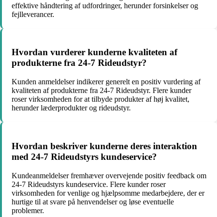
effektive håndtering af udfordringer, herunder forsinkelser og
fejlleverancer.
Hvordan vurderer kunderne kvaliteten af
produkterne fra 24-7 Rideudstyr?
Kunden anmeldelser indikerer generelt en positiv vurdering af
kvaliteten af produkterne fra 24-7 Rideudstyr. Flere kunder
roser virksomheden for at tilbyde produkter af høj kvalitet,
herunder læderprodukter og rideudstyr.
Hvordan beskriver kunderne deres interaktion
med 24-7 Rideudstyrs kundeservice?
Kundeanmeldelser fremhæver overvejende positiv feedback om
24-7 Rideudstyrs kundeservice. Flere kunder roser
virksomheden for venlige og hjælpsomme medarbejdere, der er
hurtige til at svare på henvendelser og løse eventuelle
problemer.