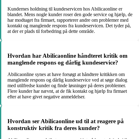
Kundernes holdning til kundeservicen hos Abilicaonline er
blandet. Mens nogle kunder roser den gode service og hjælp, de
har modtaget fra firmaet, rapporterer andre om problemer med
kontakt og manglende respons fra kundeservicen. Det tyder på,
at der er plads til forbedring på dette område.
Hvordan har Abilicaonline håndteret kritik om
manglende respons og dårlig kundeservice?
Abilicaonline synes at have forsøgt at håndtere kritikken om
manglende respons og dårlig kundeservice ved at søge dialog
med utilfredse kunder og finde løsninger på deres problemer.
Flere kunder har nævnt, at de fik kontakt og hjælp fra firmaet
efter at have givet negative anmeldelser.
Hvordan ser Abilicaonline ud til at reagere på
konstruktiv kritik fra deres kunder?