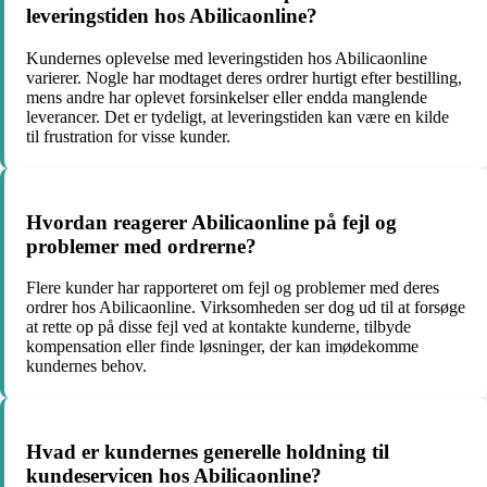
leveringstiden hos Abilicaonline?
Kundernes oplevelse med leveringstiden hos Abilicaonline
varierer. Nogle har modtaget deres ordrer hurtigt efter bestilling,
mens andre har oplevet forsinkelser eller endda manglende
leverancer. Det er tydeligt, at leveringstiden kan være en kilde
til frustration for visse kunder.
Hvordan reagerer Abilicaonline på fejl og
problemer med ordrerne?
Flere kunder har rapporteret om fejl og problemer med deres
ordrer hos Abilicaonline. Virksomheden ser dog ud til at forsøge
at rette op på disse fejl ved at kontakte kunderne, tilbyde
kompensation eller finde løsninger, der kan imødekomme
kundernes behov.
Hvad er kundernes generelle holdning til
kundeservicen hos Abilicaonline?