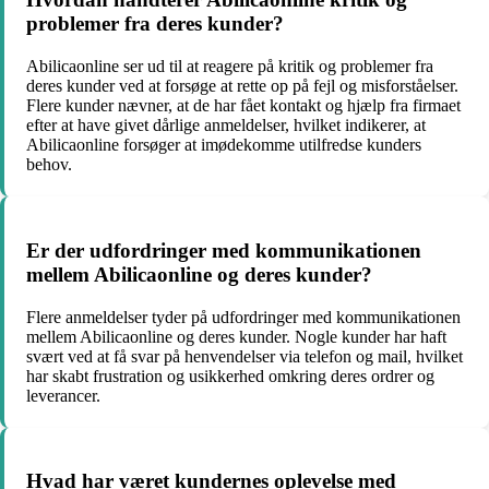
problemer fra deres kunder?
Abilicaonline ser ud til at reagere på kritik og problemer fra
deres kunder ved at forsøge at rette op på fejl og misforståelser.
Flere kunder nævner, at de har fået kontakt og hjælp fra firmaet
efter at have givet dårlige anmeldelser, hvilket indikerer, at
Abilicaonline forsøger at imødekomme utilfredse kunders
behov.
Er der udfordringer med kommunikationen
mellem Abilicaonline og deres kunder?
Flere anmeldelser tyder på udfordringer med kommunikationen
mellem Abilicaonline og deres kunder. Nogle kunder har haft
svært ved at få svar på henvendelser via telefon og mail, hvilket
har skabt frustration og usikkerhed omkring deres ordrer og
leverancer.
Hvad har været kundernes oplevelse med