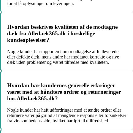
for at få oplysninger om leveringen.
Hvordan beskrives kvaliteten af de modtagne
dæk fra Alledaek365.dk i forskellige
kundeoplevelser?
Nogle kunder har rapporteret om modtagelse af fejlleverede
eller defekte dæk, mens andre har modtaget korrekte og nye
dæk uden problemer og været tilfredse med kvaliteten.
Hvordan har kundernes generelle erfaringer
været med at håndtere ordrer og returneringer
hos Alledaek365.dk?
Nogle kunder har haft udfordringer med at ændre ordrer eller
returnere varer på grund af manglende respons eller forsinkelser
fra virksomhedens side, hvilket har ført til utilfredshed.