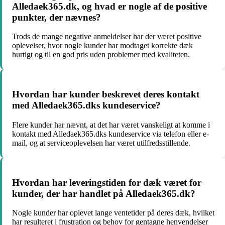
Alledaek365.dk, og hvad er nogle af de positive
punkter, der nævnes?
Trods de mange negative anmeldelser har der været positive
oplevelser, hvor nogle kunder har modtaget korrekte dæk
hurtigt og til en god pris uden problemer med kvaliteten.
Hvordan har kunder beskrevet deres kontakt
med Alledaek365.dks kundeservice?
Flere kunder har nævnt, at det har været vanskeligt at komme i
kontakt med Alledaek365.dks kundeservice via telefon eller e-
mail, og at serviceoplevelsen har været utilfredsstillende.
Hvordan har leveringstiden for dæk været for
kunder, der har handlet på Alledaek365.dk?
Nogle kunder har oplevet lange ventetider på deres dæk, hvilket
har resulteret i frustration og behov for gentagne henvendelser