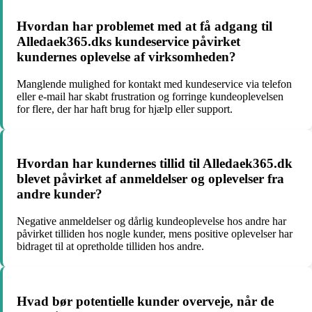
Hvordan har problemet med at få adgang til
Alledaek365.dks kundeservice påvirket
kundernes oplevelse af virksomheden?
Manglende mulighed for kontakt med kundeservice via telefon
eller e-mail har skabt frustration og forringe kundeoplevelsen
for flere, der har haft brug for hjælp eller support.
Hvordan har kundernes tillid til Alledaek365.dk
blevet påvirket af anmeldelser og oplevelser fra
andre kunder?
Negative anmeldelser og dårlig kundeoplevelse hos andre har
påvirket tilliden hos nogle kunder, mens positive oplevelser har
bidraget til at opretholde tilliden hos andre.
Hvad bør potentielle kunder overveje, når de