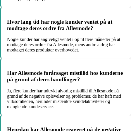
Hvor lang tid har nogle kunder ventet på at
modtage deres ordre fra Allesmode?
Nogle kunder har angiveligt ventet i op til flere måneder på at
modtage deres ordrer fra Allesmode, mens andre aldrig har
modtaget deres produkter overhovedet.
Har Allesmode forårsaget mistillid hos kunderne
på grund af deres handlinger?
Ja, flere kunder har udtrykt alvorlig mistillid til Allesmode på
grund af de negative oplevelser og problemer, de har haft med
virksomheden, herunder mistænkte svindelaktiviteter og
manglende kundeservice.
Hvordan har Allesmode reageret på de negative