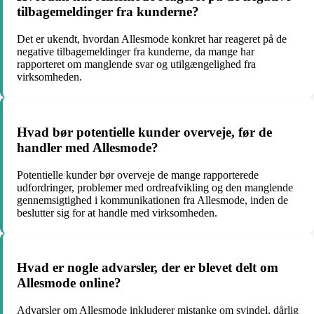
tilbagemeldinger fra kunderne?
Det er ukendt, hvordan Allesmode konkret har reageret på de
negative tilbagemeldinger fra kunderne, da mange har
rapporteret om manglende svar og utilgængelighed fra
virksomheden.
Hvad bør potentielle kunder overveje, før de
handler med Allesmode?
Potentielle kunder bør overveje de mange rapporterede
udfordringer, problemer med ordreafvikling og den manglende
gennemsigtighed i kommunikationen fra Allesmode, inden de
beslutter sig for at handle med virksomheden.
Hvad er nogle advarsler, der er blevet delt om
Allesmode online?
Advarsler om Allesmode inkluderer mistanke om svindel, dårlig