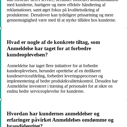
med kunderne, hurtigere og mere effektiv håndtering af
reklamationer, samt øget fokus på kvalitetssikring af
produkterne. Derudover kan tydeligere prissætning og mere
gennemsigtighed være med til at styrke tilliden hos kunderne.
Hvad er nogle af de konkrete tiltag, som
Anmeldelse har taget for at forbedre
kundeoplevelsen?
Anmeldelse har taget flere initiativer for at forbedre
kundeoplevelsen, herunder oprettelse af en dedikeret
kundeserviceafdeling, forbedret leveringsprocesser og
implementering af bedre produktkvalitetskontrol. Desuden har
Anmeldelse investeret i træning af personalet for at sikre en
endnu bedre serviceoplevelse for kunderne.
Hvordan har kundernes anmeldelser og
erfaringer påvirket Anmeldelses omdømme og
brandidentitet?