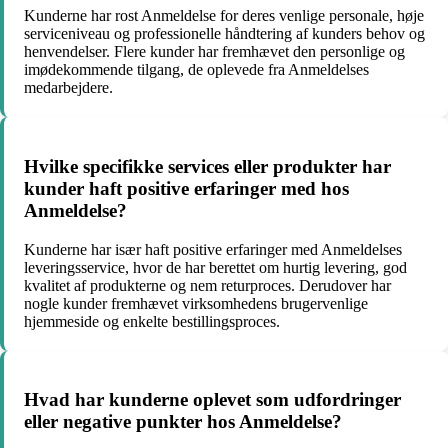
Kunderne har rost Anmeldelse for deres venlige personale, høje
serviceniveau og professionelle håndtering af kunders behov og
henvendelser. Flere kunder har fremhævet den personlige og
imødekommende tilgang, de oplevede fra Anmeldelses
medarbejdere.
Hvilke specifikke services eller produkter har
kunder haft positive erfaringer med hos
Anmeldelse?
Kunderne har især haft positive erfaringer med Anmeldelses
leveringsservice, hvor de har berettet om hurtig levering, god
kvalitet af produkterne og nem returproces. Derudover har
nogle kunder fremhævet virksomhedens brugervenlige
hjemmeside og enkelte bestillingsproces.
Hvad har kunderne oplevet som udfordringer
eller negative punkter hos Anmeldelse?