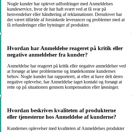
Nogle kunder har oplevet udfordringer med Anmeldelses
kundeservice, hvor de har haft svært ved at få svar på
henvendelser eller håndtering af reklamationer. Derudover har
der været tilfælde af forsinkede leverancer og problemer med at
få refunderinger eller bytninger af produkter.
Hvordan har Anmeldelse reageret på kritik eller
negative anmeldelser fra kunder?
Anmeldelse har reageret på kritik eller negative anmeldelser ved
at forsøge at løse problemerne og imødekomme kundernes
behov. Nogle kunder har rapporteret, at efter at have delt deres
negative oplevelse, har Anmeldelse taget kontakt og forsøgt at
rette op på situationen gennem kompensation eller løsninger.
Hvordan beskrives kvaliteten af produkterne
eller tjenesterne hos Anmeldelse af kunderne?
Kundernes oplevelser med kvaliteten af Anmeldelses produkter