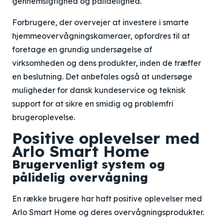
gennemsigtighed og pålidelighed.
Forbrugere, der overvejer at investere i smarte
hjemmeovervågningskameraer, opfordres til at
foretage en grundig undersøgelse af
virksomheden og dens produkter, inden de træffer
en beslutning. Det anbefales også at undersøge
muligheder for dansk kundeservice og teknisk
support for at sikre en smidig og problemfri
brugeroplevelse.
Positive oplevelser med
Arlo Smart Home
Brugervenligt system og
pålidelig overvågning
En række brugere har haft positive oplevelser med
Arlo Smart Home og deres overvågningsprodukter.