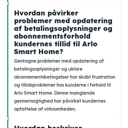
Hvordan påvirker
problemer med opdatering
af betalingsoplysninger og
abonnementsforhold
kundernes tillid til Arlo
Smart Home?
Gentagne problemer med opdatering af
betalingsoplysninger og uklare
abonnementsbetingelser har skabt frustration
og tillidsproblemer hos kunderne i forhold til
Arlo Smart Home. Denne manglende
gennemsigtighed har påvirket kundernes
opfattelse af virksomheden.