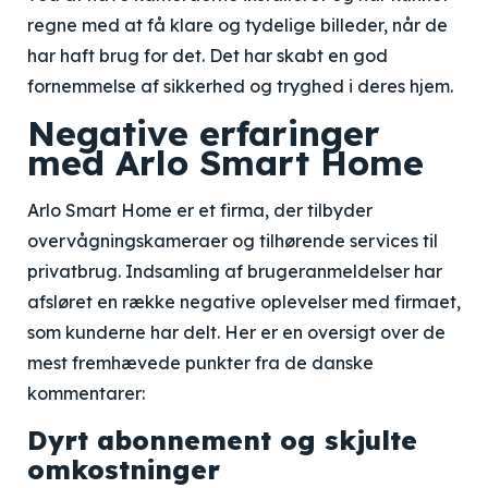
regne med at få klare og tydelige billeder, når de
har haft brug for det. Det har skabt en god
fornemmelse af sikkerhed og tryghed i deres hjem.
Negative erfaringer
med Arlo Smart Home
Arlo Smart Home er et firma, der tilbyder
overvågningskameraer og tilhørende services til
privatbrug. Indsamling af brugeranmeldelser har
afsløret en række negative oplevelser med firmaet,
som kunderne har delt. Her er en oversigt over de
mest fremhævede punkter fra de danske
kommentarer:
Dyrt abonnement og skjulte
omkostninger