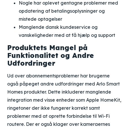
Nogle har oplevet gentagne problemer med
opdatering af betalingsoplysninger og
mistede optagelser
Manglende dansk kundeservice og
vanskeligheder med at få hjælp og support
Produktets Mangel på
Funktionalitet og Andre
Udfordringer
Ud over abonnementsproblemer har brugerne
også påpeget andre udfordringer med Arlo Smart
Homes produkter. Dette inkluderer manglende
integration med visse enheder som Apple HomeKit,
ringetoner der ikke fungerer korrekt samt
problemer med at oprette forbindelse til Wi-Fi
routere. Der er også klager over kameraernes