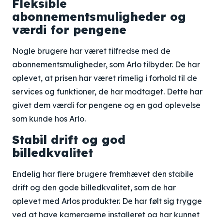
Fleksible
abonnementsmuligheder og
værdi for pengene
Nogle brugere har været tilfredse med de
abonnementsmuligheder, som Arlo tilbyder. De har
oplevet, at prisen har været rimelig i forhold til de
services og funktioner, de har modtaget. Dette har
givet dem værdi for pengene og en god oplevelse
som kunde hos Arlo.
Stabil drift og god
billedkvalitet
Endelig har flere brugere fremhævet den stabile
drift og den gode billedkvalitet, som de har
oplevet med Arlos produkter. De har følt sig trygge
ved at have kameraerne installeret og har kunnet