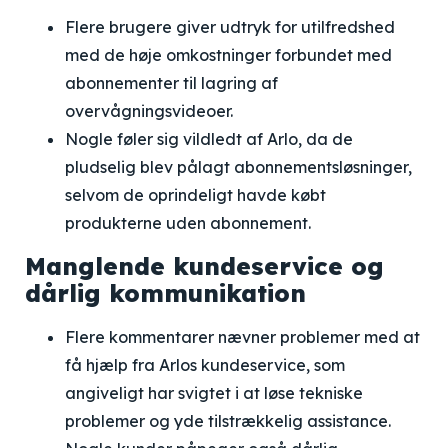
Flere brugere giver udtryk for utilfredshed
med de høje omkostninger forbundet med
abonnementer til lagring af
overvågningsvideoer.
Nogle føler sig vildledt af Arlo, da de
pludselig blev pålagt abonnementsløsninger,
selvom de oprindeligt havde købt
produkterne uden abonnement.
Manglende kundeservice og
dårlig kommunikation
Flere kommentarer nævner problemer med at
få hjælp fra Arlos kundeservice, som
angiveligt har svigtet i at løse tekniske
problemer og yde tilstrækkelig assistance.