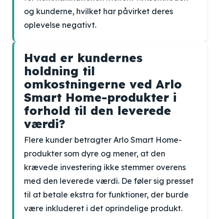
og kunderne, hvilket har påvirket deres
oplevelse negativt.
Hvad er kundernes
holdning til
omkostningerne ved Arlo
Smart Home-produkter i
forhold til den leverede
værdi?
Flere kunder betragter Arlo Smart Home-
produkter som dyre og mener, at den
krævede investering ikke stemmer overens
med den leverede værdi. De føler sig presset
til at betale ekstra for funktioner, der burde
være inkluderet i det oprindelige produkt.