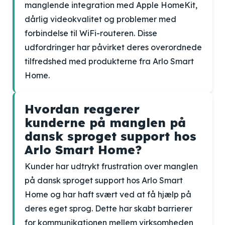
manglende integration med Apple HomeKit,
dårlig videokvalitet og problemer med
forbindelse til WiFi-routeren. Disse
udfordringer har påvirket deres overordnede
tilfredshed med produkterne fra Arlo Smart
Home.
Hvordan reagerer
kunderne på manglen på
dansk sproget support hos
Arlo Smart Home?
Kunder har udtrykt frustration over manglen
på dansk sproget support hos Arlo Smart
Home og har haft svært ved at få hjælp på
deres eget sprog. Dette har skabt barrierer
for kommunikationen mellem virksomheden