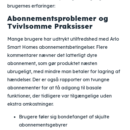
brugernes erfaringer:
Abonnementsproblemer og
Tvivlsomme Praksisser
Mange brugere har udtrykt utilfredshed med Arlo
Smart Homes abonnementsbetingelser. Flere
kommentarer nævner det latterligt dyre
abonnement, som gør produktet næsten
ubrugeligt, med mindre man betaler for lagring af
hændelser. Der er også rapporter om tvungne
abonnementer for at få adgang til basale
funktioner, der tidligere var tilgængelige uden
ekstra omkostninger.
Brugere føler sig bondefanget af skjulte
abonnementsgebyrer