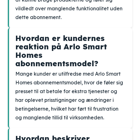
vildledt over manglende funktionalitet uden
dette abonnement.
Hvordan er kundernes
reaktion på Arlo Smart
Homes
abonnementsmodel?
Mange kunder er utilfredse med Arlo Smart
Homes abonnementsmodel, hvor de føler sig
presset til at betale for ekstra tjenester og
har oplevet prisstigninger og ændringer i
betingelserne, hvilket har ført til frustration
og manglende tillid til virksomheden.
Hvordan beskriver