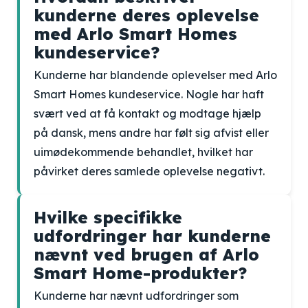
kunderne deres oplevelse
med Arlo Smart Homes
kundeservice?
Kunderne har blandende oplevelser med Arlo
Smart Homes kundeservice. Nogle har haft
svært ved at få kontakt og modtage hjælp
på dansk, mens andre har følt sig afvist eller
uimødekommende behandlet, hvilket har
påvirket deres samlede oplevelse negativt.
Hvilke specifikke
udfordringer har kunderne
nævnt ved brugen af Arlo
Smart Home-produkter?
Kunderne har nævnt udfordringer som