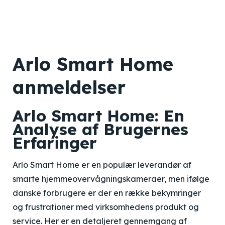
Arlo Smart Home
anmeldelser
Arlo Smart Home: En
Analyse af Brugernes
Erfaringer
Arlo Smart Home er en populær leverandør af
smarte hjemmeovervågningskameraer, men ifølge
danske forbrugere er der en række bekymringer
og frustrationer med virksomhedens produkt og
service. Her er en detaljeret gennemgang af