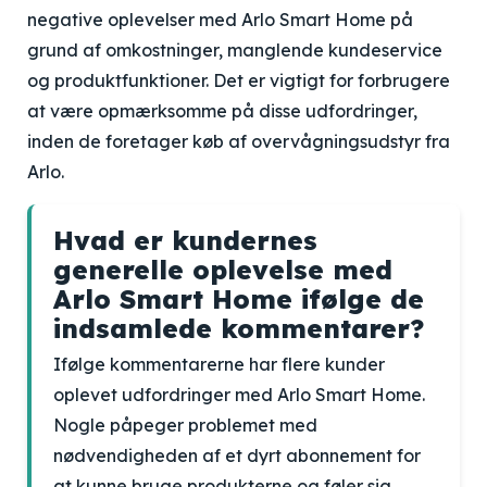
negative oplevelser med Arlo Smart Home på
grund af omkostninger, manglende kundeservice
og produktfunktioner. Det er vigtigt for forbrugere
at være opmærksomme på disse udfordringer,
inden de foretager køb af overvågningsudstyr fra
Arlo.
Hvad er kundernes
generelle oplevelse med
Arlo Smart Home ifølge de
indsamlede kommentarer?
Ifølge kommentarerne har flere kunder
oplevet udfordringer med Arlo Smart Home.
Nogle påpeger problemet med
nødvendigheden af et dyrt abonnement for
at kunne bruge produkterne og føler sig