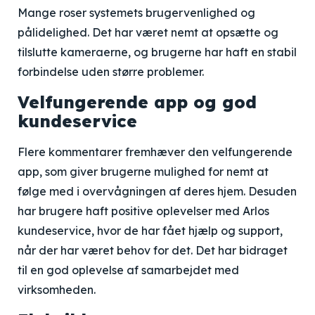
Mange roser systemets brugervenlighed og
pålidelighed. Det har været nemt at opsætte og
tilslutte kameraerne, og brugerne har haft en stabil
forbindelse uden større problemer.
Velfungerende app og god
kundeservice
Flere kommentarer fremhæver den velfungerende
app, som giver brugerne mulighed for nemt at
følge med i overvågningen af deres hjem. Desuden
har brugere haft positive oplevelser med Arlos
kundeservice, hvor de har fået hjælp og support,
når der har været behov for det. Det har bidraget
til en god oplevelse af samarbejdet med
virksomheden.