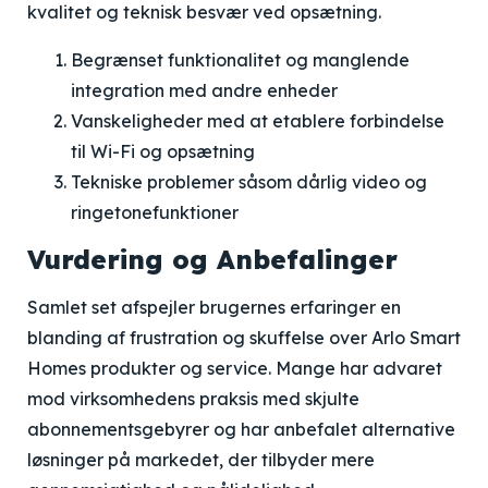
kvalitet og teknisk besvær ved opsætning.
Begrænset funktionalitet og manglende
integration med andre enheder
Vanskeligheder med at etablere forbindelse
til Wi-Fi og opsætning
Tekniske problemer såsom dårlig video og
ringetonefunktioner
Vurdering og Anbefalinger
Samlet set afspejler brugernes erfaringer en
blanding af frustration og skuffelse over Arlo Smart
Homes produkter og service. Mange har advaret
mod virksomhedens praksis med skjulte
abonnementsgebyrer og har anbefalet alternative
løsninger på markedet, der tilbyder mere