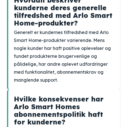
Hvordan beskriver
kunderne deres generelle
tilfredshed med Arlo Smart
Home-produkter?
Generelt er kundernes tilfredshed med Arlo
Smart Home-produkter varierende. Mens
nogle kunder har haft positive oplevelser og
fundet produkterne brugervenlige og
pålidelige, har andre oplevet udfordringer
med funktionalitet, abonnementskrav og
manglende support.
Hvilke konsekvenser har
Arlo Smart Homes
abonnementspolitik haft
for kunderne?