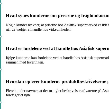
Hvad synes kunderne om priserne og fragtomkostn
Nogle kunder nævner, at priserne hos Asiatisk supermarked er lidt h
når de vælger at handle hos virksomheden.
Hvad er fordelene ved at handle hos Asiatisk super
Ifølge kunderne kan fordelene ved at handle hos Asiatisk supermark
sammen med leveringen.
Hvordan oplever kunderne produktbeskrivelserne 
Flere kunder nævner, at der mangler beskrivelser af varerne på As
foretager et køb.