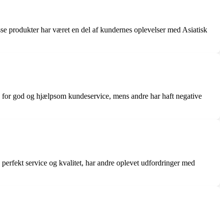
se produkter har været en del af kundernes oplevelser med Asiatisk
n for god og hjælpsom kundeservice, mens andre har haft negative
erfekt service og kvalitet, har andre oplevet udfordringer med