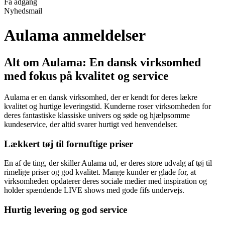
Få adgang
Nyhedsmail
Aulama anmeldelser
Alt om Aulama: En dansk virksomhed
med fokus på kvalitet og service
Aulama er en dansk virksomhed, der er kendt for deres lækre
kvalitet og hurtige leveringstid. Kunderne roser virksomheden for
deres fantastiske klassiske univers og søde og hjælpsomme
kundeservice, der altid svarer hurtigt ved henvendelser.
Lækkert tøj til fornuftige priser
En af de ting, der skiller Aulama ud, er deres store udvalg af tøj til
rimelige priser og god kvalitet. Mange kunder er glade for, at
virksomheden opdaterer deres sociale medier med inspiration og
holder spændende LIVE shows med gode fifs undervejs.
Hurtig levering og god service