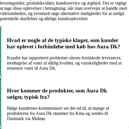
leveringstider, produktkvalitet, kundeservice og ægthed. Det er vigtigt
at tage disse oplevelser i betragtning, når man overvejer at handle med
virksomheden, og eventuelt søge alternative muligheder for at undgå
potentielle skuffelser og dårlige kundeoplevelser.
Hvad er nogle af de typiske klager, som kunder
har oplevet i forbindelse med køb hos Aura Dk?
Kunder har rapporteret problemer såsom forsinkede leverancer,
modtagelse af varer af dårlig kvalitet, og vanskeligheder med at
returnere varer til Aura Dk.
Hvor kommer de produkter, som Aura Dk
sælger, typisk fra?
Ifølge kundernes kommentarer ser det ud til, at mange af
produkterne fra Aura Dk stammer fra Kina og sendes til
Danmark via Malmø.