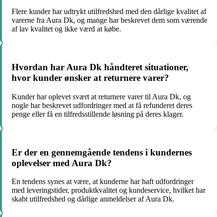
Flere kunder har udtrykt utilfredshed med den dårlige kvalitet af
varerne fra Aura Dk, og mange har beskrevet dem som værende
af lav kvalitet og ikke værd at købe.
Hvordan har Aura Dk håndteret situationer,
hvor kunder ønsker at returnere varer?
Kunder har oplevet svært at returnere varer til Aura Dk, og
nogle har beskrevet udfordringer med at få refunderet deres
penge eller få en tilfredsstillende løsning på deres klager.
Er der en gennemgående tendens i kundernes
oplevelser med Aura Dk?
En tendens synes at være, at kunderne har haft udfordringer
med leveringstider, produktkvalitet og kundeservice, hvilket har
skabt utilfredshed og dårlige anmeldelser af Aura Dk.