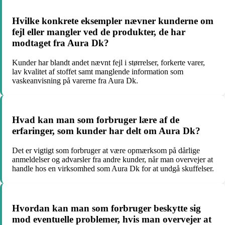
Hvilke konkrete eksempler nævner kunderne om
fejl eller mangler ved de produkter, de har
modtaget fra Aura Dk?
Kunder har blandt andet nævnt fejl i størrelser, forkerte varer,
lav kvalitet af stoffet samt manglende information som
vaskeanvisning på varerne fra Aura Dk.
Hvad kan man som forbruger lære af de
erfaringer, som kunder har delt om Aura Dk?
Det er vigtigt som forbruger at være opmærksom på dårlige
anmeldelser og advarsler fra andre kunder, når man overvejer at
handle hos en virksomhed som Aura Dk for at undgå skuffelser.
Hvordan kan man som forbruger beskytte sig
mod eventuelle problemer, hvis man overvejer at