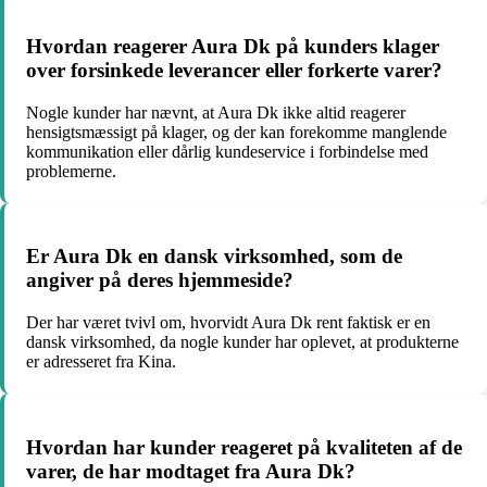
Hvordan reagerer Aura Dk på kunders klager
over forsinkede leverancer eller forkerte varer?
Nogle kunder har nævnt, at Aura Dk ikke altid reagerer
hensigtsmæssigt på klager, og der kan forekomme manglende
kommunikation eller dårlig kundeservice i forbindelse med
problemerne.
Er Aura Dk en dansk virksomhed, som de
angiver på deres hjemmeside?
Der har været tvivl om, hvorvidt Aura Dk rent faktisk er en
dansk virksomhed, da nogle kunder har oplevet, at produkterne
er adresseret fra Kina.
Hvordan har kunder reageret på kvaliteten af de
varer, de har modtaget fra Aura Dk?