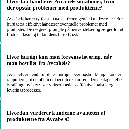
Hvordan håndterer Avcabels situationer, hvor
der opstår problemer med produkterne?
Avcabels har et ry for at have en fremragende kundeservice, der
hurtigt og effektivt håndterer eventuelle problemer med
produkter. De reagerer prompte på henvendelser og sørger for at
finde en løsning til kundens tilfredshed.
Hvor hurtigt kan man forvente levering, når
man bestiller fra Avcabels?
Avcabels er kendt for deres hurtige leveringstid. Mange kunder
rapporterer, at de ofte modtager deres ordrer allerede dagen efter
bestilling, hvilket viser virksomhedens effektive logistik og
leveringsprocesser.
Hvordan vurderer kunderne kvaliteten af
produkterne fra Avcabels?