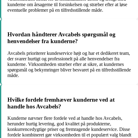
kunderne om årsagerne til forsinkelsen og stræber efter at løse
eventuelle problemer på en tilfredsstillende måde.
Hvordan håndterer Avcabels spørgsmål og
henvendelser fra kunderne?
Avcabels prioriterer kundeservice højt og har et dedikeret team,
der svarer hurtigt og professionelt på alle henvendelser fra
kunderne. Virksomheden stræber efter at sikre, at kundernes
spørgsmål og bekymringer bliver besvaret på en tilfredsstillende
måde.
Hvilke fordele fremhæver kunderne ved at
handle hos Avcabels?
Kunderne nævner flere fordele ved at handle hos Avcabels,
herunder hurtig levering, god kvalitet på produkterne,
konkurrencedygtige priser og fremragende kundeservice. Disse
fordele kombineret gør virksomheden til et populært valg blandt