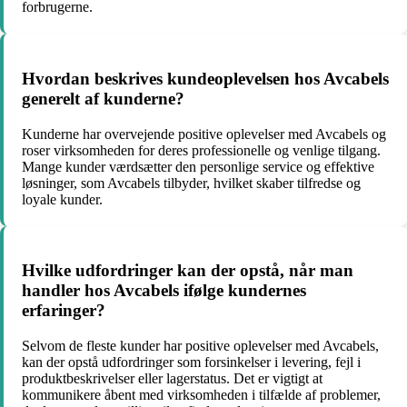
forbrugerne.
Hvordan beskrives kundeoplevelsen hos Avcabels
generelt af kunderne?
Kunderne har overvejende positive oplevelser med Avcabels og
roser virksomheden for deres professionelle og venlige tilgang.
Mange kunder værdsætter den personlige service og effektive
løsninger, som Avcabels tilbyder, hvilket skaber tilfredse og
loyale kunder.
Hvilke udfordringer kan der opstå, når man
handler hos Avcabels ifølge kundernes
erfaringer?
Selvom de fleste kunder har positive oplevelser med Avcabels,
kan der opstå udfordringer som forsinkelser i levering, fejl i
produktbeskrivelser eller lagerstatus. Det er vigtigt at
kommunikere åbent med virksomheden i tilfælde af problemer,