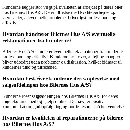
Kunderne lægger stor vægt på kvaliteten af arbejdet på deres biler
hos Bilernes Hus A/S. De er tilfredse med kvalitetsarbejdet og
værdsætter, at eventuelle problemer bliver løst professionelt og
effektivt.
Hvordan håndterer Bilernes Hus A/S eventuelle
reklamationer fra kunderne?
Bilernes Hus A/S håndterer eventuelle reklamationer fra kunderne
professionelt og effektivt. Kunderne beskriver, at fejl og mangler
bliver udbedret uden problemer og diskussion, hvilket bidrager til
kundernes tillid og tilfredshed.
Hvordan beskriver kunderne deres oplevelse med
salgsafdelingen hos Bilernes Hus A/S?
Kunderne roser salgsafdelingen hos Bilernes Hus A/S for deres
imødekommenhed og hjælpsomhed. De nævner positiv
kommunikation, god opfølgning og hurtig respons på henvendelser.
Hvordan er kvaliteten af reparationerne på bilerne
hos Bilernes Hus A/S?