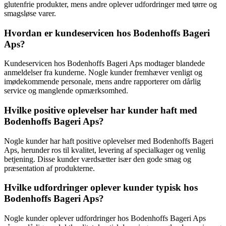
glutenfrie produkter, mens andre oplever udfordringer med tørre og
smagsløse varer.
Hvordan er kundeservicen hos Bodenhoffs Bageri
Aps?
Kundeservicen hos Bodenhoffs Bageri Aps modtager blandede
anmeldelser fra kunderne. Nogle kunder fremhæver venligt og
imødekommende personale, mens andre rapporterer om dårlig
service og manglende opmærksomhed.
Hvilke positive oplevelser har kunder haft med
Bodenhoffs Bageri Aps?
Nogle kunder har haft positive oplevelser med Bodenhoffs Bageri
Aps, herunder ros til kvalitet, levering af specialkager og venlig
betjening. Disse kunder værdsætter især den gode smag og
præsentation af produkterne.
Hvilke udfordringer oplever kunder typisk hos
Bodenhoffs Bageri Aps?
Nogle kunder oplever udfordringer hos Bodenhoffs Bageri Aps