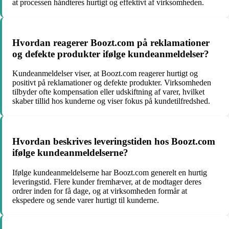
at processen håndteres hurtigt og effektivt af virksomheden.
Hvordan reagerer Boozt.com på reklamationer
og defekte produkter ifølge kundeanmeldelser?
Kundeanmeldelser viser, at Boozt.com reagerer hurtigt og
positivt på reklamationer og defekte produkter. Virksomheden
tilbyder ofte kompensation eller udskiftning af varer, hvilket
skaber tillid hos kunderne og viser fokus på kundetilfredshed.
Hvordan beskrives leveringstiden hos Boozt.com
ifølge kundeanmeldelserne?
Ifølge kundeanmeldelserne har Boozt.com generelt en hurtig
leveringstid. Flere kunder fremhæver, at de modtager deres
ordrer inden for få dage, og at virksomheden formår at
ekspedere og sende varer hurtigt til kunderne.