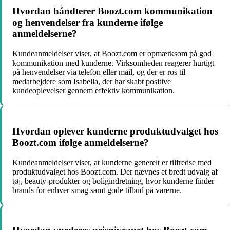
Hvordan håndterer Boozt.com kommunikation
og henvendelser fra kunderne ifølge
anmeldelserne?
Kundeanmeldelser viser, at Boozt.com er opmærksom på god
kommunikation med kunderne. Virksomheden reagerer hurtigt
på henvendelser via telefon eller mail, og der er ros til
medarbejdere som Isabella, der har skabt positive
kundeoplevelser gennem effektiv kommunikation.
Hvordan oplever kunderne produktudvalget hos
Boozt.com ifølge anmeldelserne?
Kundeanmeldelser viser, at kunderne generelt er tilfredse med
produktudvalget hos Boozt.com. Der nævnes et bredt udvalg af
tøj, beauty-produkter og boligindretning, hvor kunderne finder
brands for enhver smag samt gode tilbud på varerne.