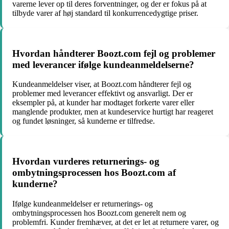
varerne lever op til deres forventninger, og der er fokus på at
tilbyde varer af høj standard til konkurrencedygtige priser.
Hvordan håndterer Boozt.com fejl og problemer
med leverancer ifølge kundeanmeldelserne?
Kundeanmeldelser viser, at Boozt.com håndterer fejl og
problemer med leverancer effektivt og ansvarligt. Der er
eksempler på, at kunder har modtaget forkerte varer eller
manglende produkter, men at kundeservice hurtigt har reageret
og fundet løsninger, så kunderne er tilfredse.
Hvordan vurderes returnerings- og
ombytningsprocessen hos Boozt.com af
kunderne?
Ifølge kundeanmeldelser er returnerings- og
ombytningsprocessen hos Boozt.com generelt nem og
problemfri. Kunder fremhæver, at det er let at returnere varer, og