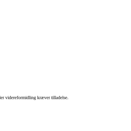
er videreformidling kræver tilladelse.