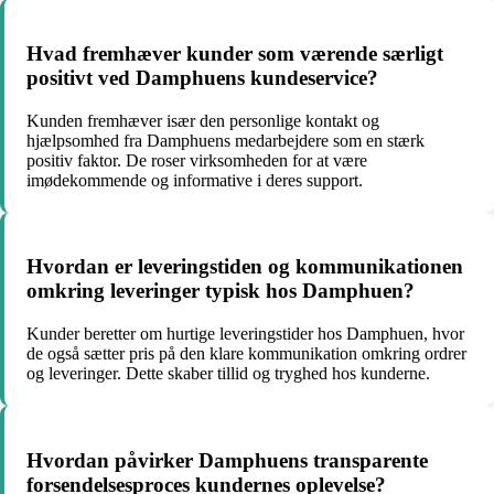
Hvad fremhæver kunder som værende særligt
positivt ved Damphuens kundeservice?
Kunden fremhæver især den personlige kontakt og
hjælpsomhed fra Damphuens medarbejdere som en stærk
positiv faktor. De roser virksomheden for at være
imødekommende og informative i deres support.
Hvordan er leveringstiden og kommunikationen
omkring leveringer typisk hos Damphuen?
Kunder beretter om hurtige leveringstider hos Damphuen, hvor
de også sætter pris på den klare kommunikation omkring ordrer
og leveringer. Dette skaber tillid og tryghed hos kunderne.
Hvordan påvirker Damphuens transparente
forsendelsesproces kundernes oplevelse?