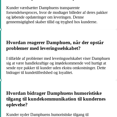
Kunder værdsætter Damphuens transparente
forsendelsesproces, hvor de modtager billeder af deres pakker
og løbende opdateringer om leveringen. Denne
gennemsigtighed skaber tillid og tryghed hos kunderne.
Hvordan reagerer Damphuen, når der opstår
problemer med leveringsselskabet?
I tilfælde af problemer med leveringsselskabet viser Damphuen
sig at være handlekraftige og imødekommende ved hurtigt at
sende nye pakker til kunder uden ekstra omkostninger. Dette
bidrager til kundetilfredshed og loyalitet.
Hvordan bidrager Damphuens humoristiske
tilgang til kundekommunikation til kundernes
oplevelse?
Kunder nyder Damphuens humoristiske tilgang til