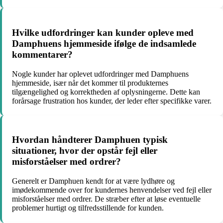
Hvilke udfordringer kan kunder opleve med
Damphuens hjemmeside ifølge de indsamlede
kommentarer?
Nogle kunder har oplevet udfordringer med Damphuens
hjemmeside, især når det kommer til produkternes
tilgængelighed og korrektheden af oplysningerne. Dette kan
forårsage frustration hos kunder, der leder efter specifikke varer.
Hvordan håndterer Damphuen typisk
situationer, hvor der opstår fejl eller
misforståelser med ordrer?
Generelt er Damphuen kendt for at være lydhøre og
imødekommende over for kundernes henvendelser ved fejl eller
misforståelser med ordrer. De stræber efter at løse eventuelle
problemer hurtigt og tilfredsstillende for kunden.