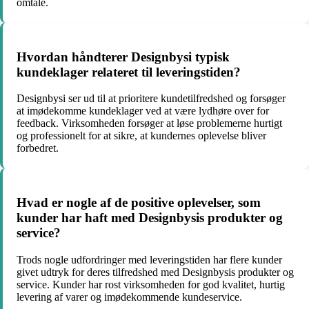
omtale.
Hvordan håndterer Designbysi typisk
kundeklager relateret til leveringstiden?
Designbysi ser ud til at prioritere kundetilfredshed og forsøger
at imødekomme kundeklager ved at være lydhøre over for
feedback. Virksomheden forsøger at løse problemerne hurtigt
og professionelt for at sikre, at kundernes oplevelse bliver
forbedret.
Hvad er nogle af de positive oplevelser, som
kunder har haft med Designbysis produkter og
service?
Trods nogle udfordringer med leveringstiden har flere kunder
givet udtryk for deres tilfredshed med Designbysis produkter og
service. Kunder har rost virksomheden for god kvalitet, hurtig
levering af varer og imødekommende kundeservice.