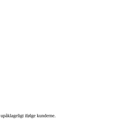
 upåklageligt ifølge kunderne.