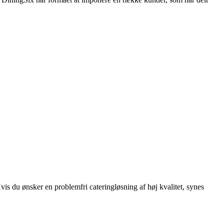
vis du ønsker en problemfri cateringløsning af høj kvalitet, synes