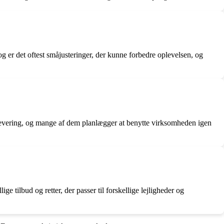
 er det oftest småjusteringer, der kunne forbedre oplevelsen, og
levering, og mange af dem planlægger at benytte virksomheden igen
tilbud og retter, der passer til forskellige lejligheder og