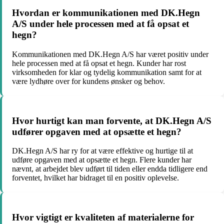
Hvordan er kommunikationen med DK.Hegn
A/S under hele processen med at få opsat et
hegn?
Kommunikationen med DK.Hegn A/S har været positiv under
hele processen med at få opsat et hegn. Kunder har rost
virksomheden for klar og tydelig kommunikation samt for at
være lydhøre over for kundens ønsker og behov.
Hvor hurtigt kan man forvente, at DK.Hegn A/S
udfører opgaven med at opsætte et hegn?
DK.Hegn A/S har ry for at være effektive og hurtige til at
udføre opgaven med at opsætte et hegn. Flere kunder har
nævnt, at arbejdet blev udført til tiden eller endda tidligere end
forventet, hvilket har bidraget til en positiv oplevelse.
Hvor vigtigt er kvaliteten af materialerne for