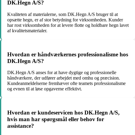
DK.Hegn A/S?
Kvaliteten af materialerne, som DK.Hegn A/S bruger til at
opsætte hegn, er af stor betydning for virksomheden. Kunder
har rost virksomheden for at levere flotte og holdbare hegn lavet
af kvalitetsmaterialer.
Hvordan er håndværkernes professionalisme hos
DK.Hegn A/S?
DK.Hegn A/S anses for at have dygtige og professionelle
håndværkere, der udfører arbejdet med omhu og præcision.
Kundeanmeldelserne fremhæver ofte teamets professionalisme
og evnen til at løse opgaverne effektivt.
Hvordan er kundeservicen hos DK.Hegn A/S,
hvis man har spørgsmål eller behov for
assistance?