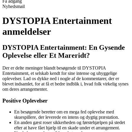
Få adgang
Nyhedsmail
DYSTOPIA Entertainment
anmeldelser
DYSTOPIA Entertainment: En Gysende
Oplevelse eller Et Mareridt?
Der er delte meninger blandt besøgende til DYSTOPIA
Entertainment, et selskab kendt for sine intense og uhyggelige
oplevelser. Lad os dykke ned i nogle af de kommentarer, der er
blevet indsamlet, for at få et bedre indblik i, hvad folk virkelig synes
om deres arrangementer.
Positive Oplevelser
En besøgende beretter om en mega fed oplevelse med
skuespillere, der leverede en intens og dygtig præstation.
En anden gæst roser sikkerheden og førstehjælpen på stedet
efter at have fået hjælp til en skade under et arrangement.