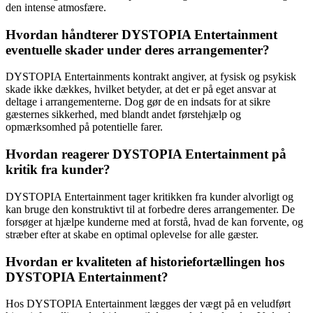
den intense atmosfære.
Hvordan håndterer DYSTOPIA Entertainment
eventuelle skader under deres arrangementer?
DYSTOPIA Entertainments kontrakt angiver, at fysisk og psykisk
skade ikke dækkes, hvilket betyder, at det er på eget ansvar at
deltage i arrangementerne. Dog gør de en indsats for at sikre
gæsternes sikkerhed, med blandt andet førstehjælp og
opmærksomhed på potentielle farer.
Hvordan reagerer DYSTOPIA Entertainment på
kritik fra kunder?
DYSTOPIA Entertainment tager kritikken fra kunder alvorligt og
kan bruge den konstruktivt til at forbedre deres arrangementer. De
forsøger at hjælpe kunderne med at forstå, hvad de kan forvente, og
stræber efter at skabe en optimal oplevelse for alle gæster.
Hvordan er kvaliteten af historiefortællingen hos
DYSTOPIA Entertainment?
Hos DYSTOPIA Entertainment lægges der vægt på en veludført