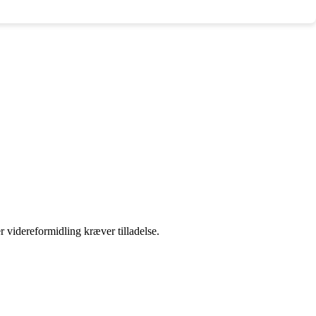
r videreformidling kræver tilladelse.