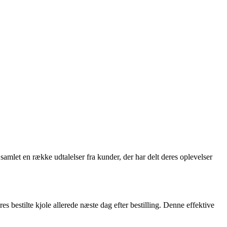
amlet en række udtalelser fra kunder, der har delt deres oplevelser
 bestilte kjole allerede næste dag efter bestilling. Denne effektive