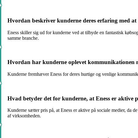
Hvordan beskriver kunderne deres erfaring med at
Eness skiller sig ud for kunderne ved at tilbyde en fantastisk købs
samme branche.
Hvordan har kunderne oplevet kommunikationen me
Kunderne fremhæver Eness for deres hurtige og venlige kommunikatio
Hvad betyder det for kunderne, at Eness er aktive 
Kunderne sætter pris på, at Eness er aktive på sociale medier, da de
af virksomheden.