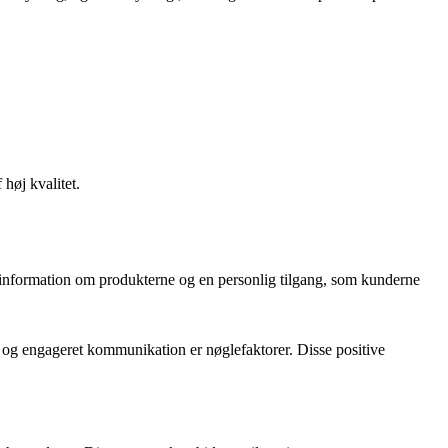
høj kvalitet.
information om produkterne og en personlig tilgang, som kunderne
r og engageret kommunikation er nøglefaktorer. Disse positive