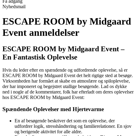
Få adgang
Nyhedsmail
ESCAPE ROOM by Midgaard
Event anmeldelser
ESCAPE ROOM by Midgaard Event –
En Fantastisk Oplevelse
Hvis du leder efter en spændende og udfordrende oplevelse, så er
ESCAPE ROOM by Midgaard Event det helt rigtige sted at besøge.
Virksomheden har formået at skabe en atmosfære og spiloplevelse,
der har imponeret og begejstret utallige besøgende. Lad os dykke
ned i nogle af de kommentarer, folk har efterladt om deres oplevelser
hos ESCAPE ROOM by Midgaard Event:
Spændende Oplevelser med Hjertevarme
En af besøgende beskriver det som en oplevelse, der
udfordrer logik, stresshåndtering og familierelationer. En sjov
og berigende aktivitet for alle aldre.