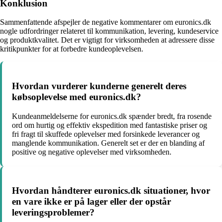
Konklusion
Sammenfattende afspejler de negative kommentarer om euronics.dk
nogle udfordringer relateret til kommunikation, levering, kundeservice
og produktkvalitet. Det er vigtigt for virksomheden at adressere disse
kritikpunkter for at forbedre kundeoplevelsen.
Hvordan vurderer kunderne generelt deres
købsoplevelse med euronics.dk?
Kundeanmeldelserne for euronics.dk spænder bredt, fra rosende
ord om hurtig og effektiv ekspedition med fantastiske priser og
fri fragt til skuffede oplevelser med forsinkede leverancer og
manglende kommunikation. Generelt set er der en blanding af
positive og negative oplevelser med virksomheden.
Hvordan håndterer euronics.dk situationer, hvor
en vare ikke er på lager eller der opstår
leveringsproblemer?