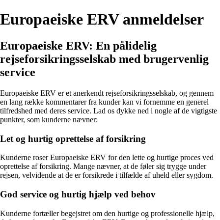
Europaeiske ERV anmeldelser
Europaeiske ERV: En pålidelig
rejseforsikringsselskab med brugervenlig
service
Europaeiske ERV er et anerkendt rejseforsikringsselskab, og gennem
en lang række kommentarer fra kunder kan vi fornemme en generel
tilfredshed med deres service. Lad os dykke ned i nogle af de vigtigste
punkter, som kunderne nævner:
Let og hurtig oprettelse af forsikring
Kunderne roser Europaeiske ERV for den lette og hurtige proces ved
oprettelse af forsikring. Mange nævner, at de føler sig trygge under
rejsen, velvidende at de er forsikrede i tilfælde af uheld eller sygdom.
God service og hurtig hjælp ved behov
Kunderne fortæller begejstret om den hurtige og professionelle hjælp,