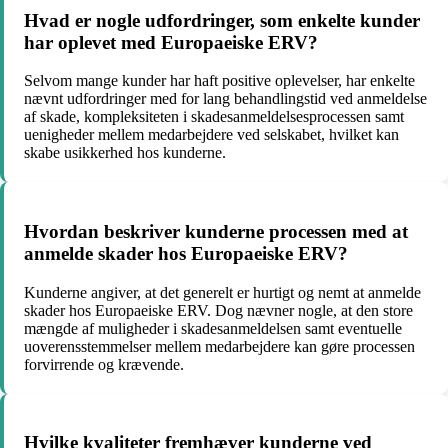
Hvad er nogle udfordringer, som enkelte kunder
har oplevet med Europaeiske ERV?
Selvom mange kunder har haft positive oplevelser, har enkelte
nævnt udfordringer med for lang behandlingstid ved anmeldelse
af skade, kompleksiteten i skadesanmeldelsesprocessen samt
uenigheder mellem medarbejdere ved selskabet, hvilket kan
skabe usikkerhed hos kunderne.
Hvordan beskriver kunderne processen med at
anmelde skader hos Europaeiske ERV?
Kunderne angiver, at det generelt er hurtigt og nemt at anmelde
skader hos Europaeiske ERV. Dog nævner nogle, at den store
mængde af muligheder i skadesanmeldelsen samt eventuelle
uoverensstemmelser mellem medarbejdere kan gøre processen
forvirrende og krævende.
Hvilke kvaliteter fremhæver kunderne ved