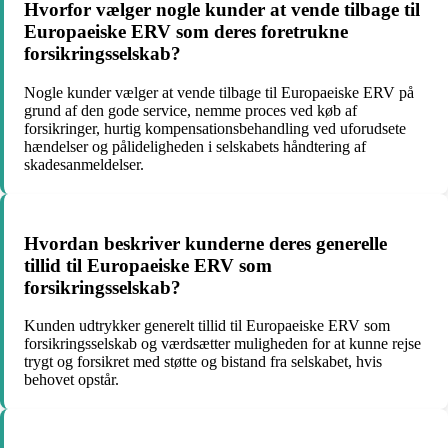
Hvorfor vælger nogle kunder at vende tilbage til
Europaeiske ERV som deres foretrukne
forsikringsselskab?
Nogle kunder vælger at vende tilbage til Europaeiske ERV på
grund af den gode service, nemme proces ved køb af
forsikringer, hurtig kompensationsbehandling ved uforudsete
hændelser og pålideligheden i selskabets håndtering af
skadesanmeldelser.
Hvordan beskriver kunderne deres generelle
tillid til Europaeiske ERV som
forsikringsselskab?
Kunden udtrykker generelt tillid til Europaeiske ERV som
forsikringsselskab og værdsætter muligheden for at kunne rejse
trygt og forsikret med støtte og bistand fra selskabet, hvis
behovet opstår.