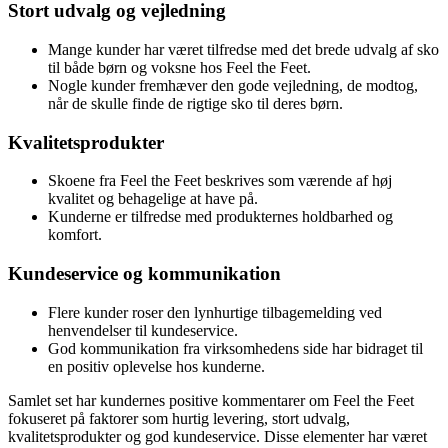
Stort udvalg og vejledning
Mange kunder har været tilfredse med det brede udvalg af sko
til både børn og voksne hos Feel the Feet.
Nogle kunder fremhæver den gode vejledning, de modtog,
når de skulle finde de rigtige sko til deres børn.
Kvalitetsprodukter
Skoene fra Feel the Feet beskrives som værende af høj
kvalitet og behagelige at have på.
Kunderne er tilfredse med produkternes holdbarhed og
komfort.
Kundeservice og kommunikation
Flere kunder roser den lynhurtige tilbagemelding ved
henvendelser til kundeservice.
God kommunikation fra virksomhedens side har bidraget til
en positiv oplevelse hos kunderne.
Samlet set har kundernes positive kommentarer om Feel the Feet
fokuseret på faktorer som hurtig levering, stort udvalg,
kvalitetsprodukter og god kundeservice. Disse elementer har været