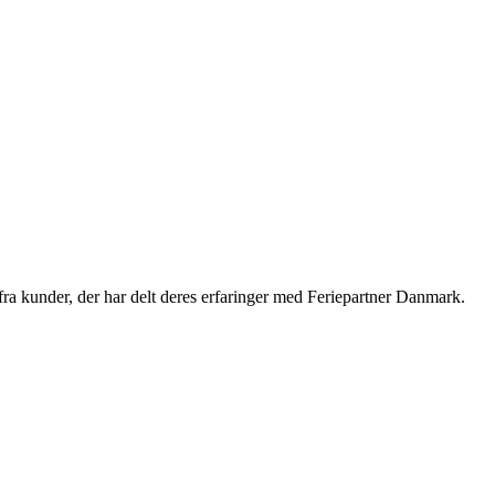
a kunder, der har delt deres erfaringer med Feriepartner Danmark.