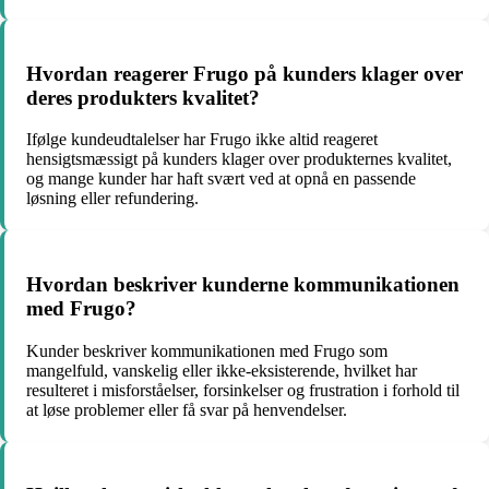
Hvordan reagerer Frugo på kunders klager over
deres produkters kvalitet?
Ifølge kundeudtalelser har Frugo ikke altid reageret
hensigtsmæssigt på kunders klager over produkternes kvalitet,
og mange kunder har haft svært ved at opnå en passende
løsning eller refundering.
Hvordan beskriver kunderne kommunikationen
med Frugo?
Kunder beskriver kommunikationen med Frugo som
mangelfuld, vanskelig eller ikke-eksisterende, hvilket har
resulteret i misforståelser, forsinkelser og frustration i forhold til
at løse problemer eller få svar på henvendelser.