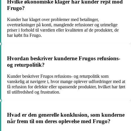
Hvilke økonomiske klager har kunder rejst mod
Frugo?
Kunder har klaget over problemer med betalinger,
overtrækninger på konti, manglende refusioner og urimelige
priser i forhold til værdien eller kvaliteten af de produkter, de
har købt fra Frugo.
Hvordan beskriver kunderne Frugos refusions-
og returpolitik?
Kunder beskriver Frugos refusions- og returpolitik som
vanskelig at navigere i, hvor mange oplever udfordringer med at
få refusion for defekte eller upassende produkter, hvilket har ført
til utilfredshed og frustration.
Hvad er den generelle konklusion, som kunderne
når frem til om deres oplevelse med Frugo?