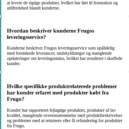
at levere de rigtige produkter, hvilket har ført til frustration og
utilfredshed blandt kunderne.
Hvordan beskriver kunderne Frugos
leveringsservice?
Kunderne beskriver Frugos leveringsservice som upålidelig
med forsinkede leverancer, undskyldninger og manglende
opdateringer om leveringsstatus, hvilket har resulteret i skuffede
kunder.
Hvilke specifikke produktrelaterede problemer
har kunder erfaret med produkter købt fra
Frugo?
Kunder har rapporteret fejlagtige produkter, produkter af lav
kvalitet, manglende overensstemmelse med produktbeskrivelser
og problemer med at returnere eller få refundering for produkter
fra Frugo.