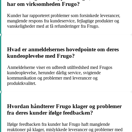
har om virksomheden Frugo?
Kunder har rapporteret problemer som forsinkede leverancer,
manglende respons fra kundeservice, fejlagtige produkter og
vanskeligheder med at få refunderinger fra Frugo.
Hvad er anmeldelsernes hovedpointe om deres
kundeoplevelse med Frugo?
Anmeldelserne viser en udbredt utilfredshed med Frugos
kundeoplevelse, herunder dårlig service, svigtende
kommunikation og problemer med leverancer og
produktkvalitet.
Hvordan håndterer Frugo klager og problemer
fra deres kunder ifølge feedbacken?
Ifølge feedbacken fra kunder har Frugo haft manglende
reaktioner på klager, mislykkede leverancer og problemer med