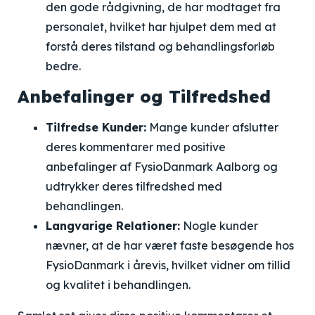
den gode rådgivning, de har modtaget fra
personalet, hvilket har hjulpet dem med at
forstå deres tilstand og behandlingsforløb
bedre.
Anbefalinger og Tilfredshed
Tilfredse Kunder:
Mange kunder afslutter
deres kommentarer med positive
anbefalinger af FysioDanmark Aalborg og
udtrykker deres tilfredshed med
behandlingen.
Langvarige Relationer:
Nogle kunder
nævner, at de har været faste besøgende hos
FysioDanmark i årevis, hvilket vidner om tillid
og kvalitet i behandlingen.