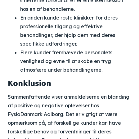
smerterne forsvandt efter en enkelt session
hos en af behandlerne.
En anden kunde roste klinikken for deres
professionelle tilgang og effektive
behandlinger, der hjalp dem med deres
specifikke udfordringer.
Flere kunder fremhævede personalets
venlighed og evne til at skabe en tryg
atmosfære under behandlingerne.
Konklusion
Sammenfattende viser anmeldelserne en blanding
af positive og negative oplevelser hos
FysioDanmark Aalborg. Det er vigtigt at være
opmærksom på, at forskellige kunder kan have
forskellige behov og forventninger til deres