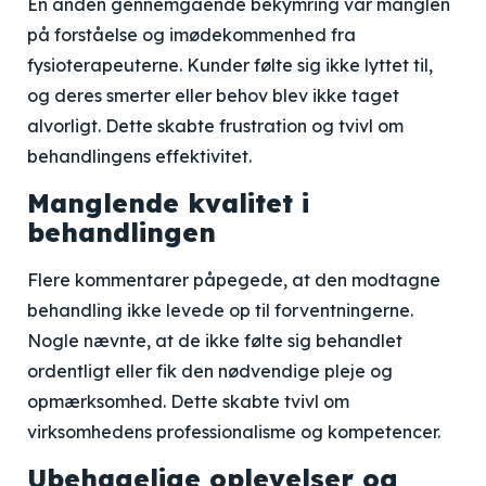
En anden gennemgående bekymring var manglen
på forståelse og imødekommenhed fra
fysioterapeuterne. Kunder følte sig ikke lyttet til,
og deres smerter eller behov blev ikke taget
alvorligt. Dette skabte frustration og tvivl om
behandlingens effektivitet.
Manglende kvalitet i
behandlingen
Flere kommentarer påpegede, at den modtagne
behandling ikke levede op til forventningerne.
Nogle nævnte, at de ikke følte sig behandlet
ordentligt eller fik den nødvendige pleje og
opmærksomhed. Dette skabte tvivl om
virksomhedens professionalisme og kompetencer.
Ubehagelige oplevelser og