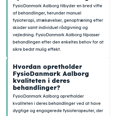
FysioDanmark Aalborg tilbyder en bred vifte
af behandlinger, herunder manuel
fysioterapi, strækøvelser, genoptræning efter
skader samt individuel rådgivning og
vejledning. FysioDanmark Aalborg tilpasser
behandlingen efter den enkeltes behov for at
sikre bedst mulig effekt.
Hvordan opretholder
FysioDanmark Aalborg
kvaliteten i deres
behandlinger?
FysioDanmark Aalborg opretholder
kvaliteten i deres behandlinger ved at have
dygtige og engagerede fysioterapeuter, der