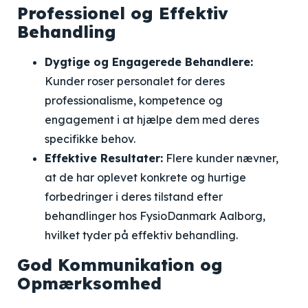
Professionel og Effektiv
Behandling
Dygtige og Engagerede Behandlere:
Kunder roser personalet for deres
professionalisme, kompetence og
engagement i at hjælpe dem med deres
specifikke behov.
Effektive Resultater:
Flere kunder nævner,
at de har oplevet konkrete og hurtige
forbedringer i deres tilstand efter
behandlinger hos FysioDanmark Aalborg,
hvilket tyder på effektiv behandling.
God Kommunikation og
Opmærksomhed