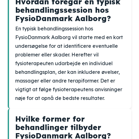
Hvordan foregår en typisk
behandlingssession hos
FysioDanmark Aalborg?
En typisk behandlingssession hos
FysioDanmark Aalborg vil starte med en kort
undersøgelse for at identificere eventuelle
problemer eller skader. Herefter vil
fysioterapeuten udarbejde en individuel
behandlingsplan, der kan inkludere øvelser,
massager eller andre terapiformer. Det er
vigtigt at følge fysioterapeutens anvisninger
nøje for at opnå de bedste resultater.
Hvilke former for
behandlinger tilbyder
FysioDanmark Aalborg?