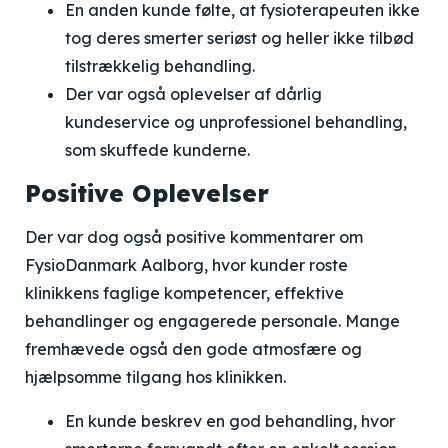
En anden kunde følte, at fysioterapeuten ikke
tog deres smerter seriøst og heller ikke tilbød
tilstrækkelig behandling.
Der var også oplevelser af dårlig
kundeservice og unprofessionel behandling,
som skuffede kunderne.
Positive Oplevelser
Der var dog også positive kommentarer om
FysioDanmark Aalborg, hvor kunder roste
klinikkens faglige kompetencer, effektive
behandlinger og engagerede personale. Mange
fremhævede også den gode atmosfære og
hjælpsomme tilgang hos klinikken.
En kunde beskrev en god behandling, hvor