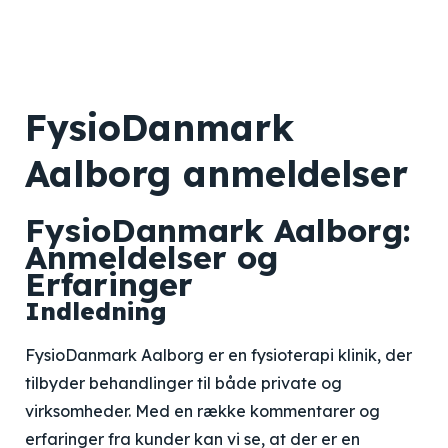
FysioDanmark
Aalborg anmeldelser
FysioDanmark Aalborg:
Anmeldelser og
Erfaringer
Indledning
FysioDanmark Aalborg er en fysioterapi klinik, der
tilbyder behandlinger til både private og
virksomheder. Med en række kommentarer og
erfaringer fra kunder kan vi se, at der er en