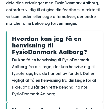
dele dine erfaringer med FysioDanmark Aalborg,
opfordrer vi dig til at give din feedback direkte til
virksomheden eller søge alternativer, der bedre
matcher dine behov og forventninger.
Hvordan kan jeg få en
henvisning til
FysioDanmark Aalborg?
Du kan få en henvisning til FysioDanmark
Aalborg fra din læge, der kan henvise dig til
fysioterapi, hvis du har behov for det. Det er
vigtigt at få en henvisning fra din læge for at
sikre, at du får den rette behandling hos
FysioDanmark Aalborg.