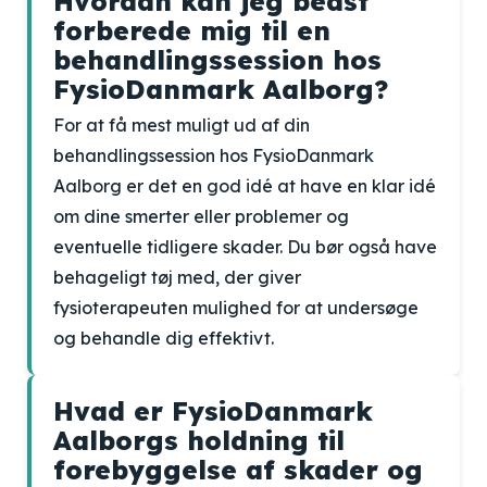
Hvordan kan jeg bedst
forberede mig til en
behandlingssession hos
FysioDanmark Aalborg?
For at få mest muligt ud af din
behandlingssession hos FysioDanmark
Aalborg er det en god idé at have en klar idé
om dine smerter eller problemer og
eventuelle tidligere skader. Du bør også have
behageligt tøj med, der giver
fysioterapeuten mulighed for at undersøge
og behandle dig effektivt.
Hvad er FysioDanmark
Aalborgs holdning til
forebyggelse af skader og