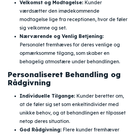
Velkomst og Modtagelse:
Kunder
værdsætter den imødekommende
modtagelse lige fra receptionen, hvor de føler
sig velkomne og set.
Nærværende og Venlig Betjening:
Personalet fremhæves for deres venlige og
opmærksomme tilgang, som skaber en
behagelig atmosfære under behandlingen.
Personaliseret Behandling og
Rådgivning
Individuelle Tilgange:
Kunder beretter om,
at de føler sig set som enkeltindivider med
unikke behov, og at behandlingen er tilpasset
netop deres situation.
God Rådgivning:
Flere kunder fremhæver