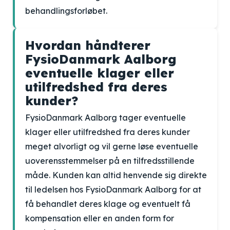
behandlingsforløbet.
Hvordan håndterer
FysioDanmark Aalborg
eventuelle klager eller
utilfredshed fra deres
kunder?
FysioDanmark Aalborg tager eventuelle
klager eller utilfredshed fra deres kunder
meget alvorligt og vil gerne løse eventuelle
uoverensstemmelser på en tilfredsstillende
måde. Kunden kan altid henvende sig direkte
til ledelsen hos FysioDanmark Aalborg for at
få behandlet deres klage og eventuelt få
kompensation eller en anden form for