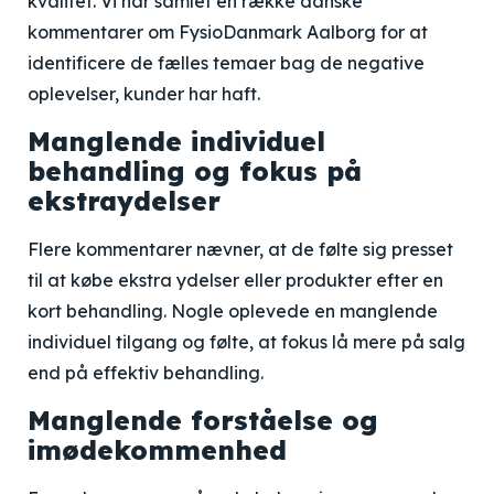
kvalitet. Vi har samlet en række danske
kommentarer om FysioDanmark Aalborg for at
identificere de fælles temaer bag de negative
oplevelser, kunder har haft.
Manglende individuel
behandling og fokus på
ekstraydelser
Flere kommentarer nævner, at de følte sig presset
til at købe ekstra ydelser eller produkter efter en
kort behandling. Nogle oplevede en manglende
individuel tilgang og følte, at fokus lå mere på salg
end på effektiv behandling.
Manglende forståelse og
imødekommenhed