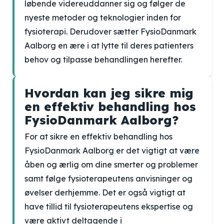
løbende videreuddanner sig og følger de
nyeste metoder og teknologier inden for
fysioterapi. Derudover sætter FysioDanmark
Aalborg en ære i at lytte til deres patienters
behov og tilpasse behandlingen herefter.
Hvordan kan jeg sikre mig
en effektiv behandling hos
FysioDanmark Aalborg?
For at sikre en effektiv behandling hos
FysioDanmark Aalborg er det vigtigt at være
åben og ærlig om dine smerter og problemer
samt følge fysioterapeutens anvisninger og
øvelser derhjemme. Det er også vigtigt at
have tillid til fysioterapeutens ekspertise og
være aktivt deltagende i