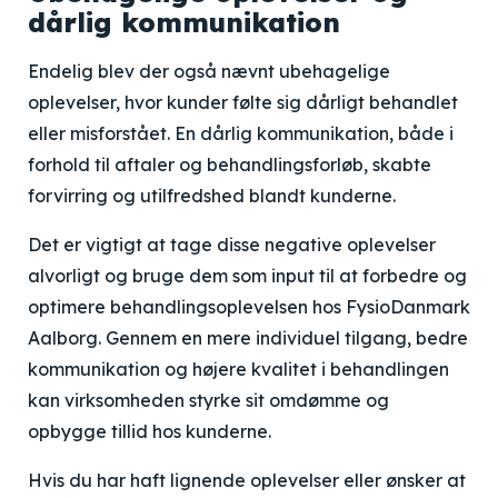
dårlig kommunikation
Endelig blev der også nævnt ubehagelige
oplevelser, hvor kunder følte sig dårligt behandlet
eller misforstået. En dårlig kommunikation, både i
forhold til aftaler og behandlingsforløb, skabte
forvirring og utilfredshed blandt kunderne.
Det er vigtigt at tage disse negative oplevelser
alvorligt og bruge dem som input til at forbedre og
optimere behandlingsoplevelsen hos FysioDanmark
Aalborg. Gennem en mere individuel tilgang, bedre
kommunikation og højere kvalitet i behandlingen
kan virksomheden styrke sit omdømme og
opbygge tillid hos kunderne.
Hvis du har haft lignende oplevelser eller ønsker at