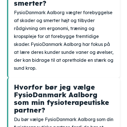
smerter?
FysioDanmark Aalborg vægter forebyggelse
af skader og smerter højt og tilbyder
rådgivning om ergonomi, træning og
kropspleje for at forebygge fremtidige
skader. FysioDanmark Aalborg har fokus på
at lære deres kunder sunde vaner og øvelser,
der kan bidrage til at opretholde en stærk og
sund krop.
Hvorfor bør jeg vælge
FysioDanmark Aalborg
som min fysioterapeutiske
partner?
Du bør vælge FysioDanmark Aalborg som din