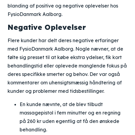
blanding af positive og negative oplevelser hos
FysioDanmark Aalborg.
Negative Oplevelser
Flere kunder har delt deres negative erfaringer
med FysioDanmark Aalborg. Nogle nævner, at de
følte sig presset til at købe ekstra ydelser, fik kort
behandlingstid eller oplevede manglende fokus på
deres specifikke smerter og behov. Der var også
kommentarer om uhensigtsmæssig håndtering af
kunder og problemer med tidsbestillinger.
En kunde nævnte, at de blev tilbudt
massagepistol i fem minutter og en regning
på 260 kr uden egentlig at få den ønskede
behandling.