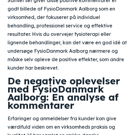
Samlet set giver disse positive kommentarer et
godt billede af FysioDanmark Aalborg som en
virksomhed, der fokuserer på individuel
behandling, professionel service og effektive
resultater. Hvis du overvejer fysioterapi eller
lignende behandlinger, kan det være en god idé at
undersøge FysioDanmark Aalborg nærmere og
måske selv opleve de positive effekter, som andre
kunder har beskrevet.
De negative oplevelser
med FysioDanmark
Aalborg: En analyse af
kommentarer
Erfaringer og anmeldelser fra kunder kan give
værdifuld viden om en virksomheds praksis og