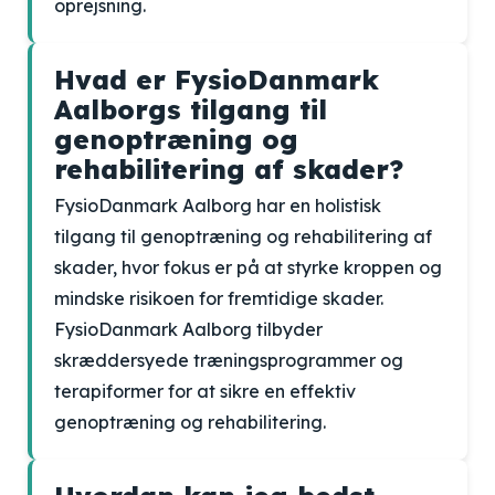
oprejsning.
Hvad er FysioDanmark
Aalborgs tilgang til
genoptræning og
rehabilitering af skader?
FysioDanmark Aalborg har en holistisk
tilgang til genoptræning og rehabilitering af
skader, hvor fokus er på at styrke kroppen og
mindske risikoen for fremtidige skader.
FysioDanmark Aalborg tilbyder
skræddersyede træningsprogrammer og
terapiformer for at sikre en effektiv
genoptræning og rehabilitering.