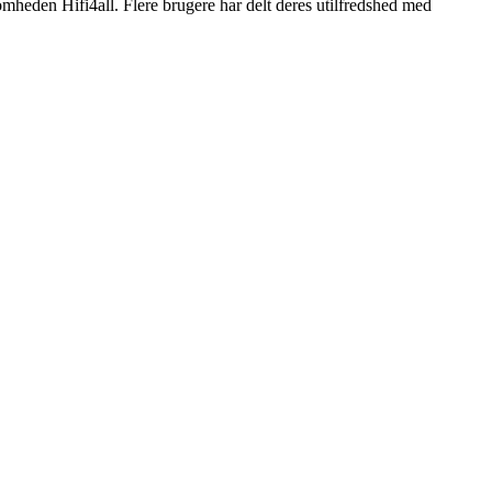
mheden Hifi4all. Flere brugere har delt deres utilfredshed med