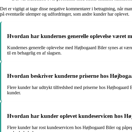
Det er vigtigt at tage disse negative kommentarer i betragtning, når m
på eventuelle ulemper og udfordringer, som andre kunder har oplevet.
Hvordan har kundernes generelle oplevelse været 
Kundernes generelle oplevelse med Højbogaard Biler synes at være 
til en behagelig en af slagsen.
Hvordan beskriver kunderne priserne hos Højboga
Flere kunder har udtrykt tilfredshed med priserne hos Højbogaard B
kunder.
Hvordan har kunder oplevet kundeservicen hos Hø
Flere kunder har rost kundeservicen hos Højbogaard Biler og påpeg