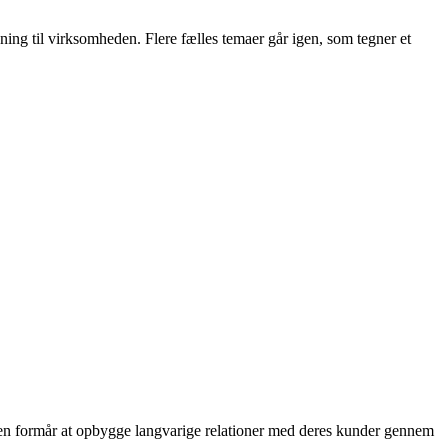
dning til virksomheden. Flere fælles temaer går igen, som tegner et
den formår at opbygge langvarige relationer med deres kunder gennem