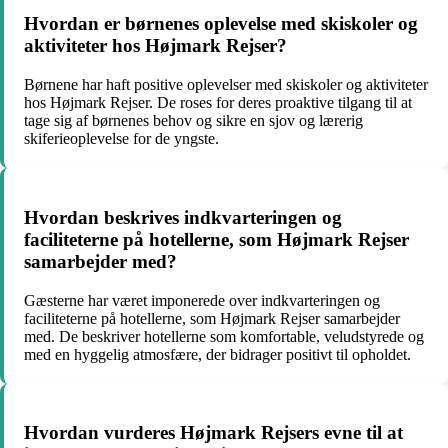
Hvordan er børnenes oplevelse med skiskoler og
aktiviteter hos Højmark Rejser?
Børnene har haft positive oplevelser med skiskoler og aktiviteter
hos Højmark Rejser. De roses for deres proaktive tilgang til at
tage sig af børnenes behov og sikre en sjov og lærerig
skiferieoplevelse for de yngste.
Hvordan beskrives indkvarteringen og
faciliteterne på hotellerne, som Højmark Rejser
samarbejder med?
Gæsterne har været imponerede over indkvarteringen og
faciliteterne på hotellerne, som Højmark Rejser samarbejder
med. De beskriver hotellerne som komfortable, veludstyrede og
med en hyggelig atmosfære, der bidrager positivt til opholdet.
Hvordan vurderes Højmark Rejsers evne til at