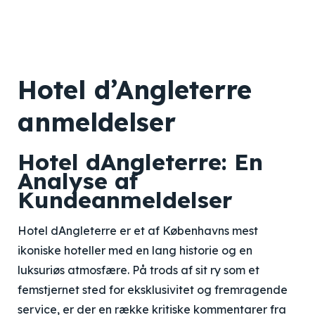
Hotel d’Angleterre
anmeldelser
Hotel dAngleterre: En
Analyse af
Kundeanmeldelser
Hotel dAngleterre er et af Københavns mest
ikoniske hoteller med en lang historie og en
luksuriøs atmosfære. På trods af sit ry som et
femstjernet sted for eksklusivitet og fremragende
service, er der en række kritiske kommentarer fra