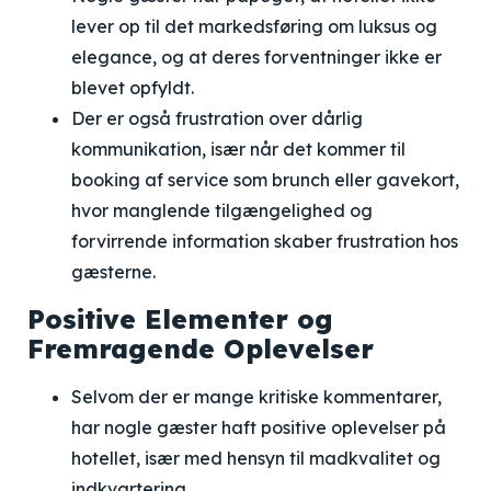
lever op til det markedsføring om luksus og
elegance, og at deres forventninger ikke er
blevet opfyldt.
Der er også frustration over dårlig
kommunikation, især når det kommer til
booking af service som brunch eller gavekort,
hvor manglende tilgængelighed og
forvirrende information skaber frustration hos
gæsterne.
Positive Elementer og
Fremragende Oplevelser
Selvom der er mange kritiske kommentarer,
har nogle gæster haft positive oplevelser på
hotellet, især med hensyn til madkvalitet og
indkvartering.