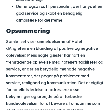
Der er også ros til personalet, der har ydet en
god service og skabt en behagelig
atmosfære for gæsterne.
Opsummering
Samlet set viser anmeldelserne af Hotel
dAngleterre en blanding af positive og negative
oplevelser. Mens nogle gæster har haft en
fremragende oplevelse med hotellets faciliteter og
service, er der en betydelig mængde negative
kommentarer, der peger på problemer med
service, renlighed og kommunikation. Det er vigtigt
for hotellets ledelse at adressere disse
bekymringer og arbejde på at forbedre
kundeoplevelsen for at bevare sit omdømme som