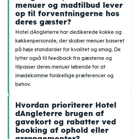
menuer og madtilbud lever
op til forventningerne hos
deres gæster?
Hotel dAngleterre har dedikerede kokke og
køkkenpersonale, der skaber menuer baseret
på høje standarder for kvalitet og smag. De
lytter også til feedback fra gæsterne og
tilpasser deres menuer løbende for at
imødekomme forskellige præferencer og
behov.
Hvordan prioriterer Hotel
dAngleterre brugen af
gavekort og rabatter ved
booking af ophold eller
arrangementer?