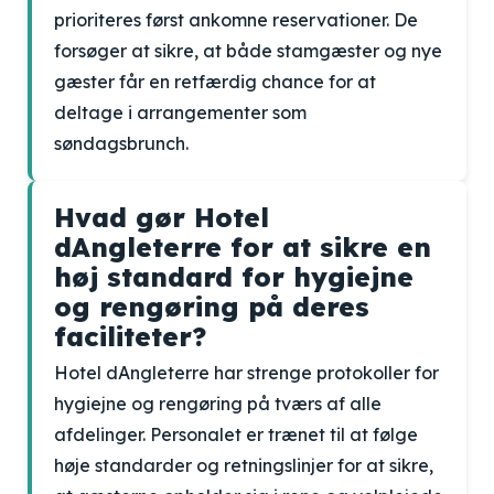
prioriteres først ankomne reservationer. De
forsøger at sikre, at både stamgæster og nye
gæster får en retfærdig chance for at
deltage i arrangementer som
søndagsbrunch.
Hvad gør Hotel
dAngleterre for at sikre en
høj standard for hygiejne
og rengøring på deres
faciliteter?
Hotel dAngleterre har strenge protokoller for
hygiejne og rengøring på tværs af alle
afdelinger. Personalet er trænet til at følge
høje standarder og retningslinjer for at sikre,