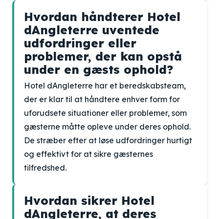
Hvordan håndterer Hotel
dAngleterre uventede
udfordringer eller
problemer, der kan opstå
under en gæsts ophold?
Hotel dAngleterre har et beredskabsteam,
der er klar til at håndtere enhver form for
uforudsete situationer eller problemer, som
gæsterne måtte opleve under deres ophold.
De stræber efter at løse udfordringer hurtigt
og effektivt for at sikre gæsternes
tilfredshed.
Hvordan sikrer Hotel
dAngleterre, at deres