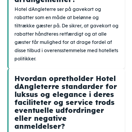
Hotel dAngleterre ser på gavekort og
rabatter som en måde at belønne og
tiltrække gæster på. De sikrer, at gavekort og
rabatter håndteres retfærdigt og at alle
gæster får mulighed for at drage fordel af
disse tilbud i overensstemmelse med hotellets
politikker.
Hvordan opretholder Hotel
dAngleterre standarder for
luksus og elegance i deres
faciliteter og service trods
eventuelle udfordringer
eller negative
anmeldelser?