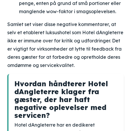
penge, enten på grund af små portioner eller
manglende wow-faktor i smagsoplevelsen.
Samlet set viser disse negative kommentarer, at
selv et etableret luksushotel som Hotel dAngleterre
ikke er immune over for kritik og udfordringer. Det
er vigtigt for virksomheder at lytte til feedback fra
deres gæster for at forbedre og opretholde deres
omdømme og servicekvalitet.
Hvordan håndterer Hotel
dAngleterre klager fra
gæster, der har haft
negative oplevelser med
servicen?
Hotel dAngleterre har en dedikeret