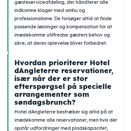
gæsteserviceafdeling, der håndterer alle
indkomne klager med omhu og
professionalisme. De forsøger altid at finde
passende løsninger og kompensation for at
imødekomme utilfredse gæsters behov og
sikre, at deres oplevelse bliver forbedret.
Hvordan prioriterer Hotel
dAngleterre reservationer,
især når der er stor
efterspørgsel på specielle
arrangementer som
søndagsbrunch?
Hotel dAngleterre bestræber sig altid på at
imødekomme alle reservationer, men hvis der
opstår udfordringer med pladskapacitet,