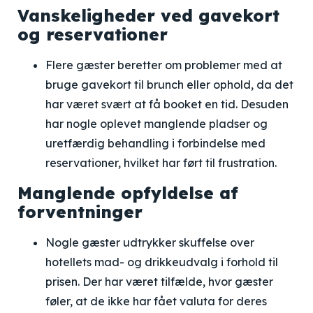
Vanskeligheder ved gavekort
og reservationer
Flere gæster beretter om problemer med at
bruge gavekort til brunch eller ophold, da det
har været svært at få booket en tid. Desuden
har nogle oplevet manglende pladser og
uretfærdig behandling i forbindelse med
reservationer, hvilket har ført til frustration.
Manglende opfyldelse af
forventninger
Nogle gæster udtrykker skuffelse over
hotellets mad- og drikkeudvalg i forhold til
prisen. Der har været tilfælde, hvor gæster
føler, at de ikke har fået valuta for deres