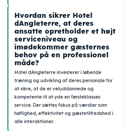
Hvordan sikrer Hotel
dAngleterre, at deres
ansatte opretholder et højt
serviceniveau og
imødekommer gæsternes
behov på en professionel
måde?
Hotel dAngleterre investerer i løbende
træning og udvikling af deres personale for
at sikre, at de er veluddannede og
kompetente til at yde en førsteklasses
service. Der sættes fokus på værdier som
høflighed, effektivitet og gæstetilfredshed i
alle interaktioner.