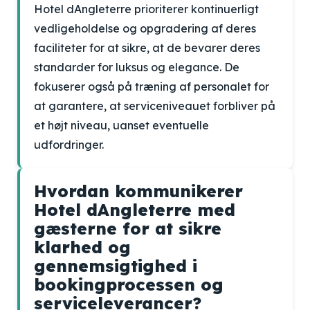
Hotel dAngleterre prioriterer kontinuerligt
vedligeholdelse og opgradering af deres
faciliteter for at sikre, at de bevarer deres
standarder for luksus og elegance. De
fokuserer også på træning af personalet for
at garantere, at serviceniveauet forbliver på
et højt niveau, uanset eventuelle
udfordringer.
Hvordan kommunikerer
Hotel dAngleterre med
gæsterne for at sikre
klarhed og
gennemsigtighed i
bookingprocessen og
serviceleverancer?