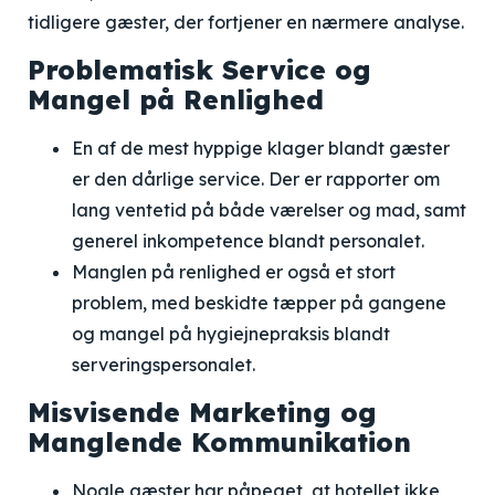
tidligere gæster, der fortjener en nærmere analyse.
Problematisk Service og
Mangel på Renlighed
En af de mest hyppige klager blandt gæster
er den dårlige service. Der er rapporter om
lang ventetid på både værelser og mad, samt
generel inkompetence blandt personalet.
Manglen på renlighed er også et stort
problem, med beskidte tæpper på gangene
og mangel på hygiejnepraksis blandt
serveringspersonalet.
Misvisende Marketing og
Manglende Kommunikation
Nogle gæster har påpeget, at hotellet ikke