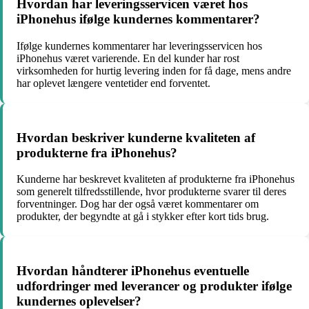
Hvordan har leveringsservicen været hos
iPhonehus ifølge kundernes kommentarer?
Ifølge kundernes kommentarer har leveringsservicen hos
iPhonehus været varierende. En del kunder har rost
virksomheden for hurtig levering inden for få dage, mens andre
har oplevet længere ventetider end forventet.
Hvordan beskriver kunderne kvaliteten af
produkterne fra iPhonehus?
Kunderne har beskrevet kvaliteten af produkterne fra iPhonehus
som generelt tilfredsstillende, hvor produkterne svarer til deres
forventninger. Dog har der også været kommentarer om
produkter, der begyndte at gå i stykker efter kort tids brug.
Hvordan håndterer iPhonehus eventuelle
udfordringer med leverancer og produkter ifølge
kundernes oplevelser?