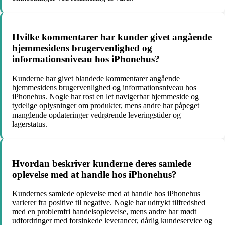
Hvilke kommentarer har kunder givet angående
hjemmesidens brugervenlighed og
informationsniveau hos iPhonehus?
Kunderne har givet blandede kommentarer angående
hjemmesidens brugervenlighed og informationsniveau hos
iPhonehus. Nogle har rost en let navigerbar hjemmeside og
tydelige oplysninger om produkter, mens andre har påpeget
manglende opdateringer vedrørende leveringstider og
lagerstatus.
Hvordan beskriver kunderne deres samlede
oplevelse med at handle hos iPhonehus?
Kundernes samlede oplevelse med at handle hos iPhonehus
varierer fra positive til negative. Nogle har udtrykt tilfredshed
med en problemfri handelsoplevelse, mens andre har mødt
udfordringer med forsinkede leverancer, dårlig kundeservice og