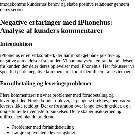
imødekomme kundernes behov og skabe positive relationer gennem
deres service.
Negative erfaringer med iPhonehus:
Analyse af kunders kommentarer
Introduktion
iPhonehus er en virksomhed, der har modtaget både positive og
negative anmeldelser fra kunder. Vi har analyseret en række udtalelser
fra kunder, der deler deres oplevelser med iPhonehus. Her fokuserer vi
specifikt på de negative kommentarer for at identificere fælles temaer.
Forudbetaling og leveringsproblemer
Flere kommentarer nævner problemer med forudbetaling og
leveringstider. Nogle kunder oplever, at pengene trækkes, men varen
leveres ikke rettidigt. Der er frustration over lange leveringstider, og i
nogle tilfælde uventede forsinkelser. Dette skaber usikkerhed og
utilfredshed blandt kunderne.
Problemer med forhåndsbetaling
Lange og uventede leveringstider