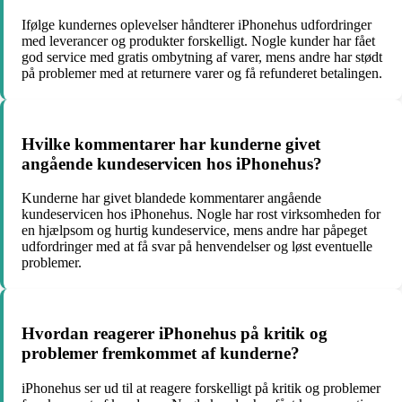
Ifølge kundernes oplevelser håndterer iPhonehus udfordringer
med leverancer og produkter forskelligt. Nogle kunder har fået
god service med gratis ombytning af varer, mens andre har stødt
på problemer med at returnere varer og få refunderet betalingen.
Hvilke kommentarer har kunderne givet
angående kundeservicen hos iPhonehus?
Kunderne har givet blandede kommentarer angående
kundeservicen hos iPhonehus. Nogle har rost virksomheden for
en hjælpsom og hurtig kundeservice, mens andre har påpeget
udfordringer med at få svar på henvendelser og løst eventuelle
problemer.
Hvordan reagerer iPhonehus på kritik og
problemer fremkommet af kunderne?
iPhonehus ser ud til at reagere forskelligt på kritik og problemer