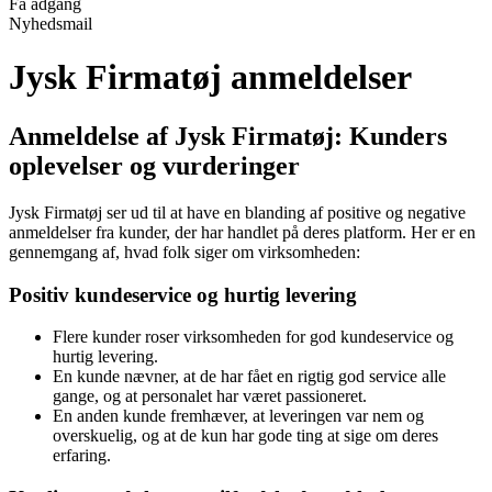
Få adgang
Nyhedsmail
Jysk Firmatøj anmeldelser
Anmeldelse af Jysk Firmatøj: Kunders
oplevelser og vurderinger
Jysk Firmatøj ser ud til at have en blanding af positive og negative
anmeldelser fra kunder, der har handlet på deres platform. Her er en
gennemgang af, hvad folk siger om virksomheden:
Positiv kundeservice og hurtig levering
Flere kunder roser virksomheden for god kundeservice og
hurtig levering.
En kunde nævner, at de har fået en rigtig god service alle
gange, og at personalet har været passioneret.
En anden kunde fremhæver, at leveringen var nem og
overskuelig, og at de kun har gode ting at sige om deres
erfaring.