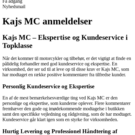
Få adgang
Nyhedsmail
Kajs MC anmeldelser
Kajs MC – Ekspertise og Kundeservice i
Topklasse
Når det kommer til motorcykler og tilbehør, er det vigtigt at finde en
pålidelig forhandler med god kundeservice og ekspertise. En
virksomhed, der ser ud til at leve op til disse krav er Kajs MC, som
har modtaget en række positive kommentarer fra tilfredse kunder.
Personlig Kundeservice og Ekspertise
En af de mest bemærkelsesværdige ting ved Kajs MC er den
personlige og ekspertise, som kunderne oplever. Flere kommentarer
fremhæver den gode og imødekommende modtagelse i butikken
samt den specifikke vejledning og rådgivning, som de har modtaget.
Kundeservice går klart igen som en styrke for virksomheden.
Hurtig Levering og Professionel Håndtering af