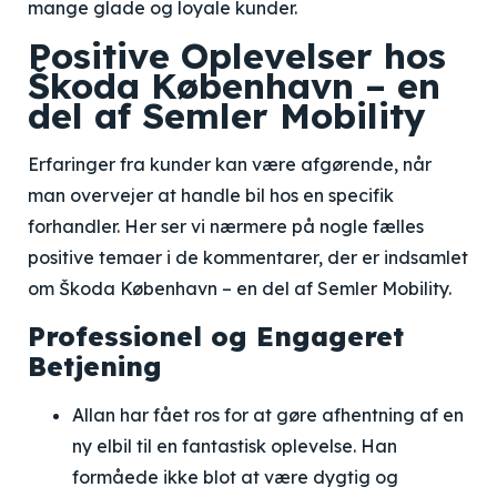
mange glade og loyale kunder.
Positive Oplevelser hos
Škoda København – en
del af Semler Mobility
Erfaringer fra kunder kan være afgørende, når
man overvejer at handle bil hos en specifik
forhandler. Her ser vi nærmere på nogle fælles
positive temaer i de kommentarer, der er indsamlet
om Škoda København – en del af Semler Mobility.
Professionel og Engageret
Betjening
Allan har fået ros for at gøre afhentning af en
ny elbil til en fantastisk oplevelse. Han
formåede ikke blot at være dygtig og