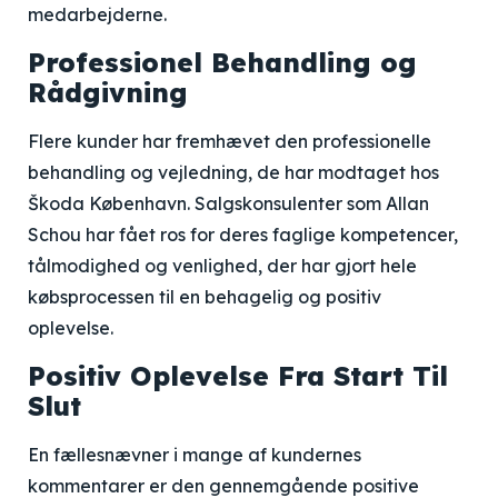
medarbejderne.
Professionel Behandling og
Rådgivning
Flere kunder har fremhævet den professionelle
behandling og vejledning, de har modtaget hos
Škoda København. Salgskonsulenter som Allan
Schou har fået ros for deres faglige kompetencer,
tålmodighed og venlighed, der har gjort hele
købsprocessen til en behagelig og positiv
oplevelse.
Positiv Oplevelse Fra Start Til
Slut
En fællesnævner i mange af kundernes
kommentarer er den gennemgående positive