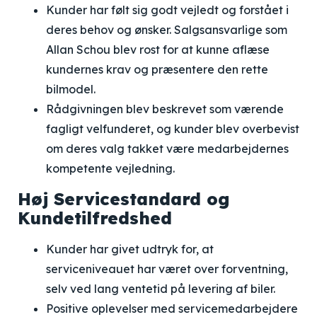
Kunder har følt sig godt vejledt og forstået i
deres behov og ønsker. Salgsansvarlige som
Allan Schou blev rost for at kunne aflæse
kundernes krav og præsentere den rette
bilmodel.
Rådgivningen blev beskrevet som værende
fagligt velfunderet, og kunder blev overbevist
om deres valg takket være medarbejdernes
kompetente vejledning.
Høj Servicestandard og
Kundetilfredshed
Kunder har givet udtryk for, at
serviceniveauet har været over forventning,
selv ved lang ventetid på levering af biler.
Positive oplevelser med servicemedarbejdere