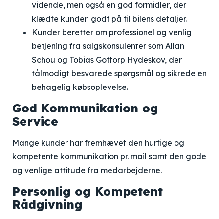
vidende, men også en god formidler, der
klædte kunden godt på til bilens detaljer.
Kunder beretter om professionel og venlig
betjening fra salgskonsulenter som Allan
Schou og Tobias Gottorp Hydeskov, der
tålmodigt besvarede spørgsmål og sikrede en
behagelig købsoplevelse.
God Kommunikation og
Service
Mange kunder har fremhævet den hurtige og
kompetente kommunikation pr. mail samt den gode
og venlige attitude fra medarbejderne.
Personlig og Kompetent
Rådgivning