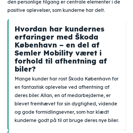
den personlige tilgang er centrale elementer i de
positive oplevelser, som kunderne har delt.
Hvordan har kundernes
erfaringer med Škoda
København – en del af
Semler Mobility været i
forhold til afhentning af
biler?
Mange kunder har rost Škoda København for
en fantastisk oplevelse ved afhentning af
deres biler. Allan, en af medarbejderne, er
blevet fremhævet for sin dygtighed, vidende
og gode formidlingsevner, som har klædt
kunderne godt på til at bruge deres nye biler.