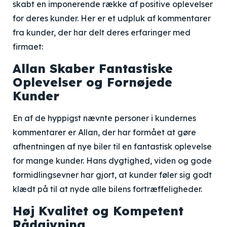
skabt en imponerende række af positive oplevelser
for deres kunder. Her er et udpluk af kommentarer
fra kunder, der har delt deres erfaringer med
firmaet:
Allan Skaber Fantastiske
Oplevelser og Fornøjede
Kunder
En af de hyppigst nævnte personer i kundernes
kommentarer er Allan, der har formået at gøre
afhentningen af nye biler til en fantastisk oplevelse
for mange kunder. Hans dygtighed, viden og gode
formidlingsevner har gjort, at kunder føler sig godt
klædt på til at nyde alle bilens fortræffeligheder.
Høj Kvalitet og Kompetent
Rådgivning