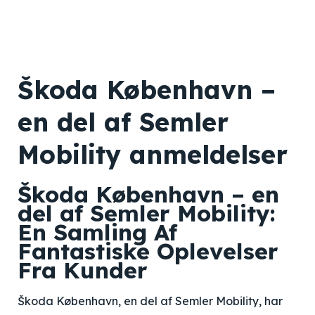
Škoda København –
en del af Semler
Mobility anmeldelser
Škoda København – en
del af Semler Mobility:
En Samling Af
Fantastiske Oplevelser
Fra Kunder
Škoda København, en del af Semler Mobility, har