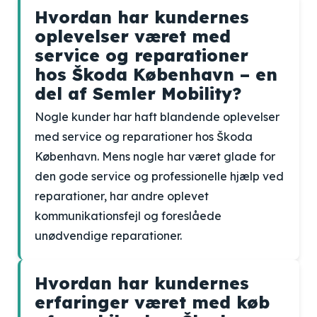
Hvordan har kundernes
oplevelser været med
service og reparationer
hos Škoda København – en
del af Semler Mobility?
Nogle kunder har haft blandende oplevelser
med service og reparationer hos Škoda
København. Mens nogle har været glade for
den gode service og professionelle hjælp ved
reparationer, har andre oplevet
kommunikationsfejl og foreslåede
unødvendige reparationer.
Hvordan har kundernes
erfaringer været med køb