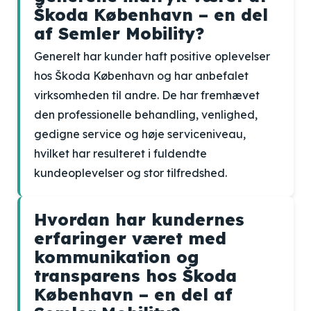
Škoda København – en del
af Semler Mobility?
Generelt har kunder haft positive oplevelser
hos Škoda København og har anbefalet
virksomheden til andre. De har fremhævet
den professionelle behandling, venlighed,
gedigne service og høje serviceniveau,
hvilket har resulteret i fuldendte
kundeoplevelser og stor tilfredshed.
Hvordan har kundernes
erfaringer været med
kommunikation og
transparens hos Škoda
København – en del af