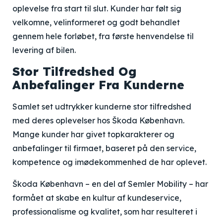
oplevelse fra start til slut. Kunder har følt sig
velkomne, velinformeret og godt behandlet
gennem hele forløbet, fra første henvendelse til
levering af bilen.
Stor Tilfredshed Og
Anbefalinger Fra Kunderne
Samlet set udtrykker kunderne stor tilfredshed
med deres oplevelser hos Škoda København.
Mange kunder har givet topkarakterer og
anbefalinger til firmaet, baseret på den service,
kompetence og imødekommenhed de har oplevet.
Škoda København – en del af Semler Mobility – har
formået at skabe en kultur af kundeservice,
professionalisme og kvalitet, som har resulteret i