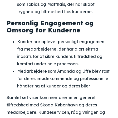
som Tobias og Matthais, der har skabt
tryghed og tilfredshed hos kunderne.
Personlig Engagement og
Omsorg for Kunderne
Kunder har oplevet personligt engagement
fra medarbejderne, der har gjort ekstra
indsats for at sikre kundens tilfredshed og
komfort under hele processen.
Medarbejdere som Amanda og Uffe blev rost
for deres imødekommende og professionelle
håndtering af kunder og deres biler.
Samlet set viser kommentarerne en generel
tilfredshed med Škoda København og deres
medarbejdere. Kundeservicen, rådgivningen og