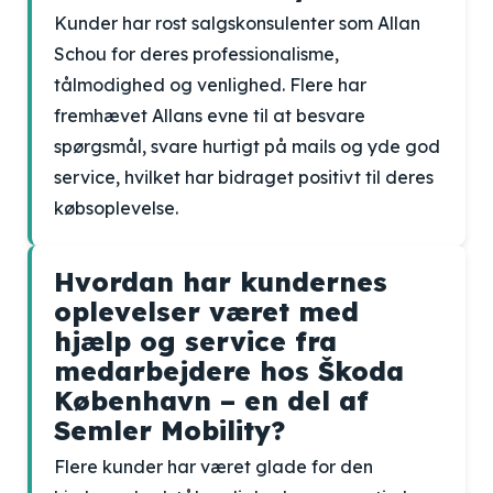
Kunder har rost salgskonsulenter som Allan
Schou for deres professionalisme,
tålmodighed og venlighed. Flere har
fremhævet Allans evne til at besvare
spørgsmål, svare hurtigt på mails og yde god
service, hvilket har bidraget positivt til deres
købsoplevelse.
Hvordan har kundernes
oplevelser været med
hjælp og service fra
medarbejdere hos Škoda
København – en del af
Semler Mobility?
Flere kunder har været glade for den