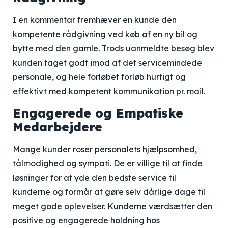
I en kommentar fremhæver en kunde den
kompetente rådgivning ved køb af en ny bil og
bytte med den gamle. Trods uanmeldte besøg blev
kunden taget godt imod af det servicemindede
personale, og hele forløbet forløb hurtigt og
effektivt med kompetent kommunikation pr. mail.
Engagerede og Empatiske
Medarbejdere
Mange kunder roser personalets hjælpsomhed,
tålmodighed og sympati. De er villige til at finde
løsninger for at yde den bedste service til
kunderne og formår at gøre selv dårlige dage til
meget gode oplevelser. Kunderne værdsætter den
positive og engagerede holdning hos