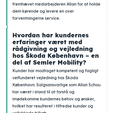
fremhævet medarbejderen Allan for at holde
dem kørende og levere en over
forventningerne service.
Hvordan har kundernes
erfaringer været med
rådgivning og vejledning
hos Škoda København – en
del af Semler Mobility?
Kunder har modtaget kompetent og fagligt
velfunderet vejledning hos Škoda
København. Salgsansvarlige som Allan Schou
har været i stand til at forstå og
imødekomme kundernes behov og ønsker,
hvilket har resulteret i tilfredse kunder og