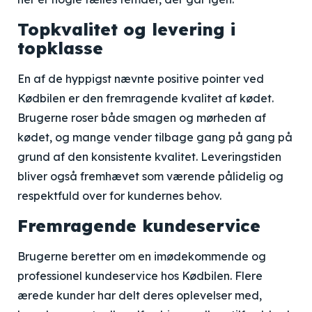
Topkvalitet og levering i
topklasse
En af de hyppigst nævnte positive pointer ved
Kødbilen er den fremragende kvalitet af kødet.
Brugerne roser både smagen og mørheden af
kødet, og mange vender tilbage gang på gang på
grund af den konsistente kvalitet. Leveringstiden
bliver også fremhævet som værende pålidelig og
respektfuld over for kundernes behov.
Fremragende kundeservice
Brugerne beretter om en imødekommende og
professionel kundeservice hos Kødbilen. Flere
ærede kunder har delt deres oplevelser med,