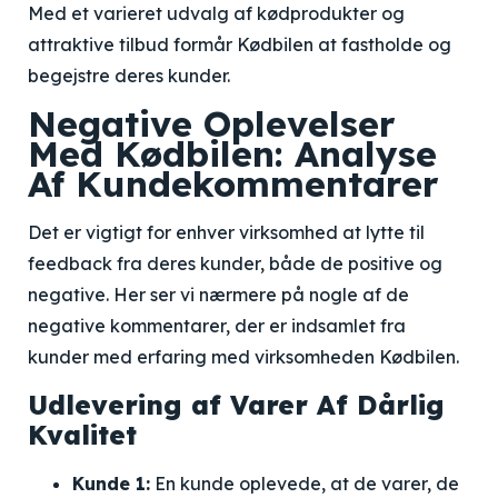
Med et varieret udvalg af kødprodukter og
attraktive tilbud formår Kødbilen at fastholde og
begejstre deres kunder.
Negative Oplevelser
Med Kødbilen: Analyse
Af Kundekommentarer
Det er vigtigt for enhver virksomhed at lytte til
feedback fra deres kunder, både de positive og
negative. Her ser vi nærmere på nogle af de
negative kommentarer, der er indsamlet fra
kunder med erfaring med virksomheden Kødbilen.
Udlevering af Varer Af Dårlig
Kvalitet
Kunde 1:
En kunde oplevede, at de varer, de