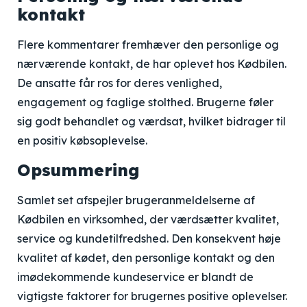
kontakt
Flere kommentarer fremhæver den personlige og
nærværende kontakt, de har oplevet hos Kødbilen.
De ansatte får ros for deres venlighed,
engagement og faglige stolthed. Brugerne føler
sig godt behandlet og værdsat, hvilket bidrager til
en positiv købsoplevelse.
Opsummering
Samlet set afspejler brugeranmeldelserne af
Kødbilen en virksomhed, der værdsætter kvalitet,
service og kundetilfredshed. Den konsekvent høje
kvalitet af kødet, den personlige kontakt og den
imødekommende kundeservice er blandt de
vigtigste faktorer for brugernes positive oplevelser.