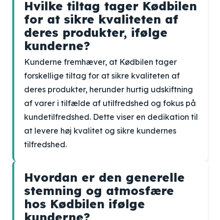
Hvilke tiltag tager Kødbilen
for at sikre kvaliteten af
deres produkter, ifølge
kunderne?
Kunderne fremhæver, at Kødbilen tager
forskellige tiltag for at sikre kvaliteten af
deres produkter, herunder hurtig udskiftning
af varer i tilfælde af utilfredshed og fokus på
kundetilfredshed. Dette viser en dedikation til
at levere høj kvalitet og sikre kundernes
tilfredshed.
Hvordan er den generelle
stemning og atmosfære
hos Kødbilen ifølge
kunderne?