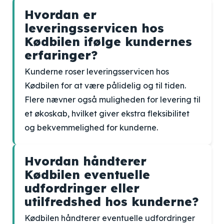
Hvordan er
leveringsservicen hos
Kødbilen ifølge kundernes
erfaringer?
Kunderne roser leveringsservicen hos
Kødbilen for at være pålidelig og til tiden.
Flere nævner også muligheden for levering til
et økoskab, hvilket giver ekstra fleksibilitet
og bekvemmelighed for kunderne.
Hvordan håndterer
Kødbilen eventuelle
udfordringer eller
utilfredshed hos kunderne?
Kødbilen håndterer eventuelle udfordringer