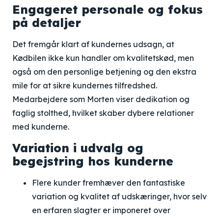
Engageret personale og fokus
på detaljer
Det fremgår klart af kundernes udsagn, at
Kødbilen ikke kun handler om kvalitetskød, men
også om den personlige betjening og den ekstra
mile for at sikre kundernes tilfredshed.
Medarbejdere som Morten viser dedikation og
faglig stolthed, hvilket skaber dybere relationer
med kunderne.
Variation i udvalg og
begejstring hos kunderne
Flere kunder fremhæver den fantastiske
variation og kvalitet af udskæringer, hvor selv
en erfaren slagter er imponeret over