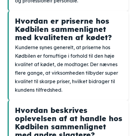
og professionelt personale.
Hvordan er priserne hos
Kødbilen sammenlignet
med kvaliteten af kødet?
Kunderne synes generelt, at priserne hos
Kødbilen er fornuftige i forhold til den høje
kvalitet af kødet, de modtager. Der nævnes
flere gange, at virksomheden tilbyder super
kvalitet til skarpe priser, hvilket bidrager til
kundens tilfredshed.
Hvordan beskrives
oplevelsen af at handle hos
Kødbilen sammenlignet
med andre slagtere?