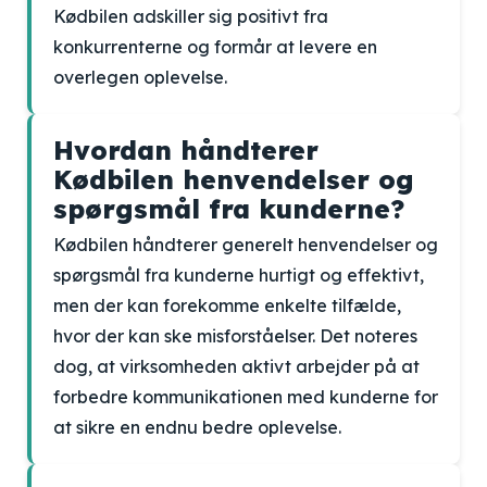
Kødbilen adskiller sig positivt fra
konkurrenterne og formår at levere en
overlegen oplevelse.
Hvordan håndterer
Kødbilen henvendelser og
spørgsmål fra kunderne?
Kødbilen håndterer generelt henvendelser og
spørgsmål fra kunderne hurtigt og effektivt,
men der kan forekomme enkelte tilfælde,
hvor der kan ske misforståelser. Det noteres
dog, at virksomheden aktivt arbejder på at
forbedre kommunikationen med kunderne for
at sikre en endnu bedre oplevelse.