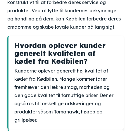
konstruktivt til at forbedre deres service og
produkter. Ved at lytte til kundernes bekymringer
og handling på dem, kan Kødbilen forbedre deres
omdømme og skabe loyale kunder på lang sigt.
Hvordan oplever kunder
generelt kvaliteten af
kødet fra Kødbilen?
Kunderne oplever generelt høj kvalitet af
kødet fra Kødbilen. Mange kommentarer
fremhæver den lækre smag, mørheden og
den gode kvalitet til fornuftige priser. Der er
også ros til forskellige udskæringer og
produkter såsom Tomahawk, højreb og
grillpølser.