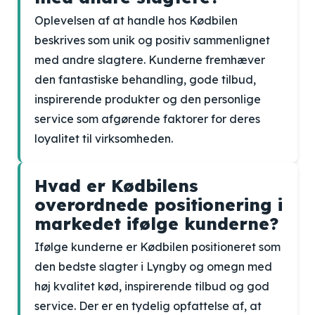
Oplevelsen af at handle hos Kødbilen
beskrives som unik og positiv sammenlignet
med andre slagtere. Kunderne fremhæver
den fantastiske behandling, gode tilbud,
inspirerende produkter og den personlige
service som afgørende faktorer for deres
loyalitet til virksomheden.
Hvad er Kødbilens
overordnede positionering i
markedet ifølge kunderne?
Ifølge kunderne er Kødbilen positioneret som
den bedste slagter i Lyngby og omegn med
høj kvalitet kød, inspirerende tilbud og god
service. Der er en tydelig opfattelse af, at