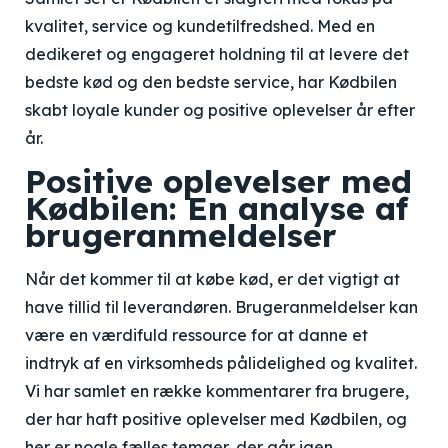
kvalitet, service og kundetilfredshed. Med en
dedikeret og engageret holdning til at levere det
bedste kød og den bedste service, har Kødbilen
skabt loyale kunder og positive oplevelser år efter
år.
Positive oplevelser med
Kødbilen: En analyse af
brugeranmeldelser
Når det kommer til at købe kød, er det vigtigt at
have tillid til leverandøren. Brugeranmeldelser kan
være en værdifuld ressource for at danne et
indtryk af en virksomheds pålidelighed og kvalitet.
Vi har samlet en række kommentarer fra brugere,
der har haft positive oplevelser med Kødbilen, og
her er nogle fælles temaer, der går igen.