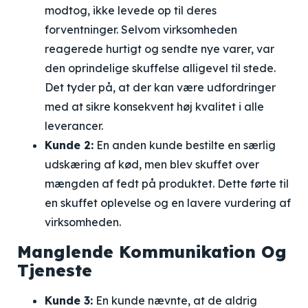
modtog, ikke levede op til deres
forventninger. Selvom virksomheden
reagerede hurtigt og sendte nye varer, var
den oprindelige skuffelse alligevel til stede.
Det tyder på, at der kan være udfordringer
med at sikre konsekvent høj kvalitet i alle
leverancer.
Kunde 2:
En anden kunde bestilte en særlig
udskæring af kød, men blev skuffet over
mængden af fedt på produktet. Dette førte til
en skuffet oplevelse og en lavere vurdering af
virksomheden.
Manglende Kommunikation Og
Tjeneste
Kunde 3:
En kunde nævnte, at de aldrig