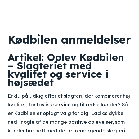
Kødbilen anmeldelser
Artikel: Oplev Kødbilen
– Slagteriet med
kvalitet og service i
højsædet
Er du på udkig efter et slagteri, der kombinerer høj
kvalitet, fantastisk service og tilfredse kunder? Så
er Kødbilen et oplagt valg for dig! Lad os dykke
ned i nogle af de mange positive oplevelser, som
kunder har haft med dette fremragende slagteri.