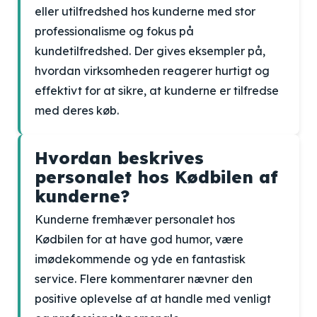
eller utilfredshed hos kunderne med stor
professionalisme og fokus på
kundetilfredshed. Der gives eksempler på,
hvordan virksomheden reagerer hurtigt og
effektivt for at sikre, at kunderne er tilfredse
med deres køb.
Hvordan beskrives
personalet hos Kødbilen af
kunderne?
Kunderne fremhæver personalet hos
Kødbilen for at have god humor, være
imødekommende og yde en fantastisk
service. Flere kommentarer nævner den
positive oplevelse af at handle med venligt