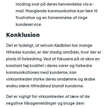
modtog svar på deres henvendelse via e-
mail. Manglende kommunikation kan føre til
frustration og en fornemmelse af ringe
kundeservice.
Konklusion
Det er tydeligt, at selvom Kødbilen har mange
tilfredse kunder, er der stadig områder, hvor der er
plads til forbedring. Ved at fokusere på at sikre en
konstant høj kvalitet i deres varer og forbedre
kommunikationen med kunderne, kan
virksomheden styrke deres omdømme og skabe
endnu større tilfredshed blandt kunderne.
Det er vigtigt for virksomheden at lære af de
negative tilbagemeldinger og bruge dem