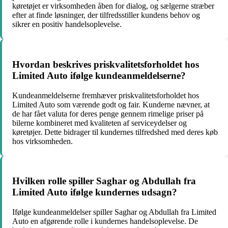
køretøjet er virksomheden åben for dialog, og sælgerne stræber
efter at finde løsninger, der tilfredsstiller kundens behov og
sikrer en positiv handelsoplevelse.
Hvordan beskrives priskvalitetsforholdet hos
Limited Auto ifølge kundeanmeldelserne?
Kundeanmeldelserne fremhæver priskvalitetsforholdet hos
Limited Auto som værende godt og fair. Kunderne nævner, at
de har fået valuta for deres penge gennem rimelige priser på
bilerne kombineret med kvaliteten af serviceydelser og
køretøjer. Dette bidrager til kundernes tilfredshed med deres køb
hos virksomheden.
Hvilken rolle spiller Saghar og Abdullah fra
Limited Auto ifølge kundernes udsagn?
Ifølge kundeanmeldelser spiller Saghar og Abdullah fra Limited
Auto en afgørende rolle i kundernes handelsoplevelse. De