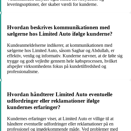
leveringsoptioner, der skaber værdi for kunderne.
Hvordan beskrives kommunikationen med
sælgerne hos Limited Auto ifølge kunderne?
Kundeanmeldelserne indikerer, at kommunikationen med
sælgerne hos Limited Auto, såsom Saghar og Abdullah, er
effektiv, venlig og informativ. Kunderne nævner, at de følte sig
trygge og godt vejledte gennem hele købsprocessen, hvilket
afspejler virksomhedens fokus på kundetilfredshed og
professionalisme.
Hvordan håndterer Limited Auto eventuelle
udfordringer eller reklamationer ifølge
kundernes erfaringer?
Kundernes erfaringer viser, at Limited Auto er villige til at
håndtere eventuelle udfordringer eller reklamationer på en
professionel og imødekommende måde. Ved problemer med