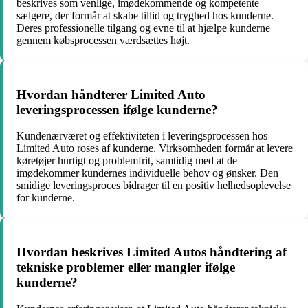
beskrives som venlige, imødekommende og kompetente
sælgere, der formår at skabe tillid og tryghed hos kunderne.
Deres professionelle tilgang og evne til at hjælpe kunderne
gennem købsprocessen værdsættes højt.
Hvordan håndterer Limited Auto
leveringsprocessen ifølge kunderne?
Kundenærværet og effektiviteten i leveringsprocessen hos
Limited Auto roses af kunderne. Virksomheden formår at levere
køretøjer hurtigt og problemfrit, samtidig med at de
imødekommer kundernes individuelle behov og ønsker. Den
smidige leveringsproces bidrager til en positiv helhedsoplevelse
for kunderne.
Hvordan beskrives Limited Autos håndtering af
tekniske problemer eller mangler ifølge
kunderne?