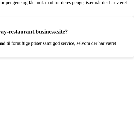
or pengene og fået nok mad for deres penge, især når der har været
y-restaurant.business.site?
d til fornuftige priser samt god service, selvom der har været