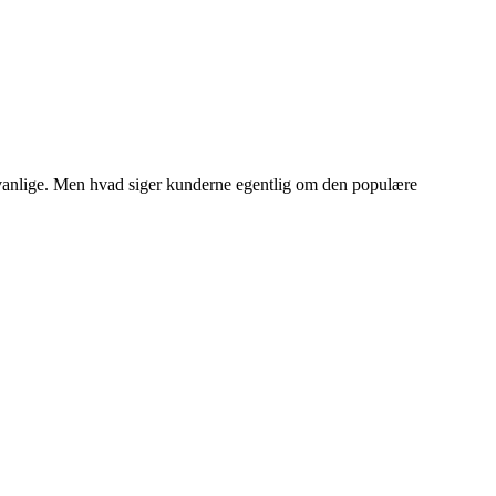
dvanlige. Men hvad siger kunderne egentlig om den populære