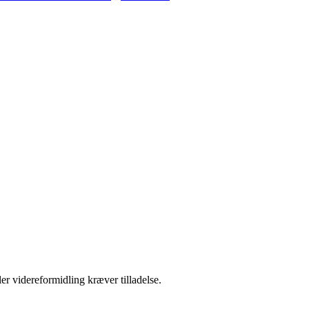
er videreformidling kræver tilladelse.