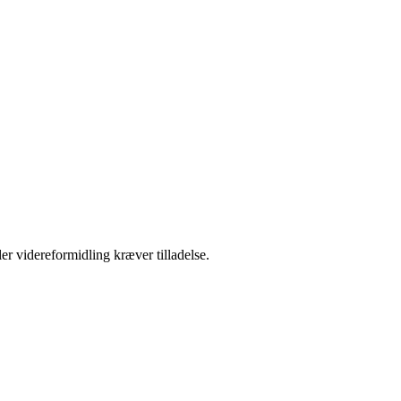
er videreformidling kræver tilladelse.