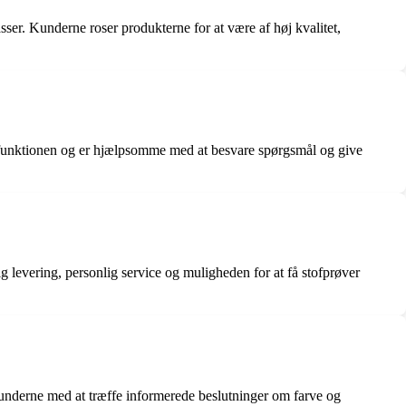
sser. Kunderne roser produkterne for at være af høj kvalitet,
atfunktionen og er hjælpsomme med at besvare spørgsmål og give
 levering, personlig service og muligheden for at få stofprøver
kunderne med at træffe informerede beslutninger om farve og