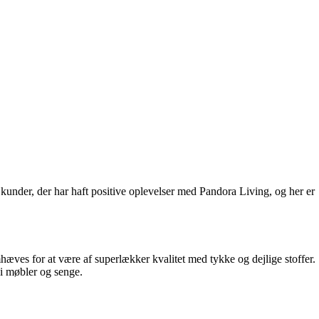
kunder, der har haft positive oplevelser med Pandora Living, og her er
hæves for at være af superlækker kvalitet med tykke og dejlige stoffer.
 i møbler og senge.