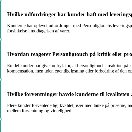
Hvilke udfordringer har kunder haft med leverings
Kunderne har oplevet udfordringer med Personligtouchs leveringspr
forsinkelse i modtagelsen af varer.
Hvordan reagerer Personligtouch på kritik eller p
En del kunder har givet udtryk for, at Personligtouchs reaktion på 
kompensation, men uden egentlig løsning eller forbedring af den op
Hvilke forventninger havde kunderne til kvaliteten
Flere kunder forventede høj kvalitet, især med tanke på priserne,
mellem forventning og virkelighed.