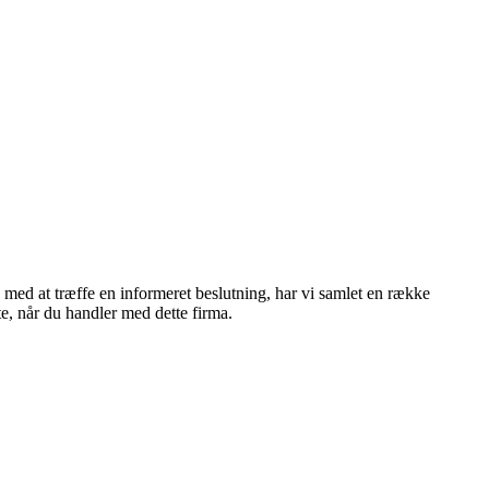
 med at træffe en informeret beslutning, har vi samlet en række
te, når du handler med dette firma.