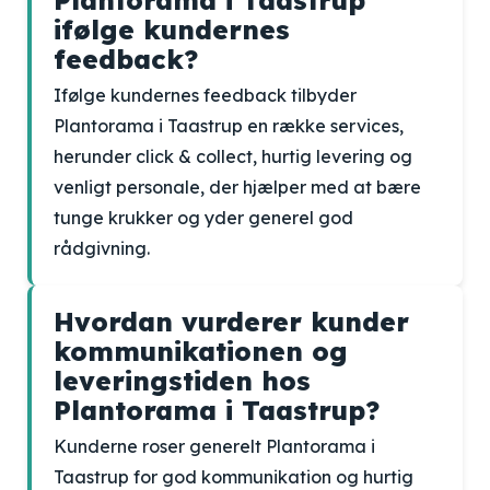
Plantorama i Taastrup
ifølge kundernes
feedback?
Ifølge kundernes feedback tilbyder
Plantorama i Taastrup en række services,
herunder click & collect, hurtig levering og
venligt personale, der hjælper med at bære
tunge krukker og yder generel god
rådgivning.
Hvordan vurderer kunder
kommunikationen og
leveringstiden hos
Plantorama i Taastrup?
Kunderne roser generelt Plantorama i
Taastrup for god kommunikation og hurtig