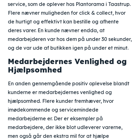
service, som de oplever hos Plantorama i Taastrup.
Flere nævner muligheden for click & collect, hvor
de hurtigt og effektivt kan bestille og afhente
deres varer. En kunde nævner endda, at
medarbejderen var hos dem på under 30 sekunder,
og de var ude af butikken igen på under et minut.
Medarbejdernes Venlighed og
Hjælpsomhed
En anden gennemgående positiv oplevelse blandt
kunderne er medarbejdernes venlighed og
hjælpsomhed. Flere kunder fremhæver, hvor
imødekommende og servicemindede
medarbejderne er. Der er eksempler på
medarbejdere, der ikke blot udleverer varerne,
men også går den ekstra mil for at hjælpe