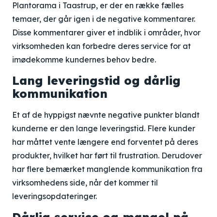
Plantorama i Taastrup, er der en række fælles
temaer, der går igen i de negative kommentarer.
Disse kommentarer giver et indblik i områder, hvor
virksomheden kan forbedre deres service for at
imødekomme kundernes behov bedre.
Lang leveringstid og dårlig
kommunikation
Et af de hyppigst nævnte negative punkter blandt
kunderne er den lange leveringstid. Flere kunder
har måttet vente længere end forventet på deres
produkter, hvilket har ført til frustration. Derudover
har flere bemærket manglende kommunikation fra
virksomhedens side, når det kommer til
leveringsopdateringer.