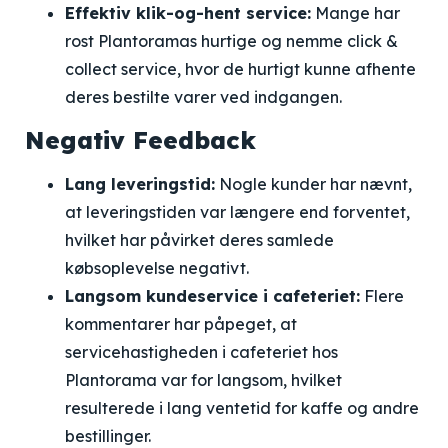
Effektiv klik-og-hent service:
Mange har
rost Plantoramas hurtige og nemme click &
collect service, hvor de hurtigt kunne afhente
deres bestilte varer ved indgangen.
Negativ Feedback
Lang leveringstid:
Nogle kunder har nævnt,
at leveringstiden var længere end forventet,
hvilket har påvirket deres samlede
købsoplevelse negativt.
Langsom kundeservice i cafeteriet:
Flere
kommentarer har påpeget, at
servicehastigheden i cafeteriet hos
Plantorama var for langsom, hvilket
resulterede i lang ventetid for kaffe og andre
bestillinger.