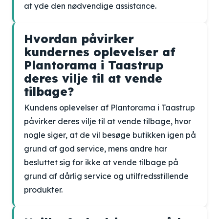
at yde den nødvendige assistance.
Hvordan påvirker
kundernes oplevelser af
Plantorama i Taastrup
deres vilje til at vende
tilbage?
Kundens oplevelser af Plantorama i Taastrup
påvirker deres vilje til at vende tilbage, hvor
nogle siger, at de vil besøge butikken igen på
grund af god service, mens andre har
besluttet sig for ikke at vende tilbage på
grund af dårlig service og utilfredsstillende
produkter.