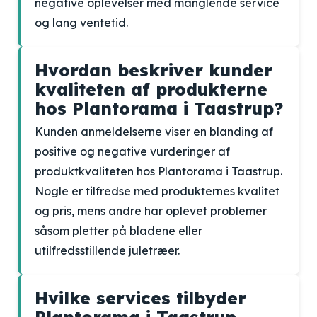
negative oplevelser med manglende service
og lang ventetid.
Hvordan beskriver kunder
kvaliteten af produkterne
hos Plantorama i Taastrup?
Kunden anmeldelserne viser en blanding af
positive og negative vurderinger af
produktkvaliteten hos Plantorama i Taastrup.
Nogle er tilfredse med produkternes kvalitet
og pris, mens andre har oplevet problemer
såsom pletter på bladene eller
utilfredsstillende juletræer.
Hvilke services tilbyder