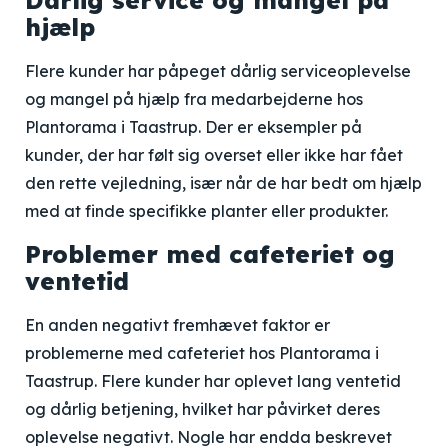
Dårlig service og mangel på
hjælp
Flere kunder har påpeget dårlig serviceoplevelse
og mangel på hjælp fra medarbejderne hos
Plantorama i Taastrup. Der er eksempler på
kunder, der har følt sig overset eller ikke har fået
den rette vejledning, især når de har bedt om hjælp
med at finde specifikke planter eller produkter.
Problemer med cafeteriet og
ventetid
En anden negativt fremhævet faktor er
problemerne med cafeteriet hos Plantorama i
Taastrup. Flere kunder har oplevet lang ventetid
og dårlig betjening, hvilket har påvirket deres
oplevelse negativt. Nogle har endda beskrevet