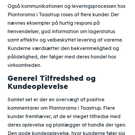
Også kommunikationen og leveringsprocessen hos
Plantorama i Taastrup roses af flere kunder. Der
nævnes eksempler på hurtig respons på
henvendelser, god information om lagerstatus
samt effektiv og velbeskyttet levering af varerne.
Kunderne værdsætter den bekvemmelighed og
pålidelighed, der følger med deres handel hos
virksomheden.
Generel Tilfredshed og
Kundeoplevelse
Samlet set er der en overvægt af positive
kommentarer om Plantorama i Taastrup. Flere
kunder fremhæver, at de er meget tilfredse med
deres oplevelse og planlægger at handle der igen.
Den gode kundeoplevelse, hvor kunderne føler sig