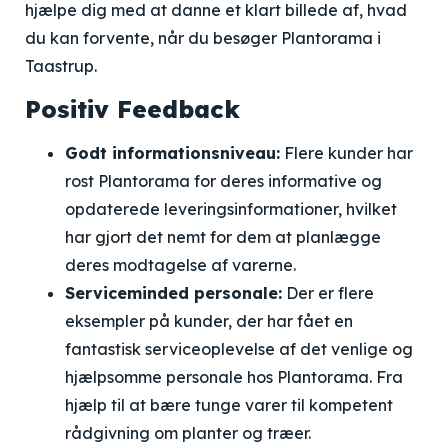
hjælpe dig med at danne et klart billede af, hvad
du kan forvente, når du besøger Plantorama i
Taastrup.
Positiv Feedback
Godt informationsniveau:
Flere kunder har
rost Plantorama for deres informative og
opdaterede leveringsinformationer, hvilket
har gjort det nemt for dem at planlægge
deres modtagelse af varerne.
Serviceminded personale:
Der er flere
eksempler på kunder, der har fået en
fantastisk serviceoplevelse af det venlige og
hjælpsomme personale hos Plantorama. Fra
hjælp til at bære tunge varer til kompetent
rådgivning om planter og træer.