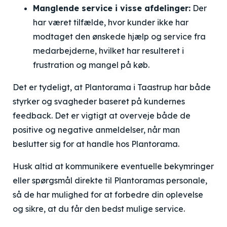
Manglende service i visse afdelinger:
Der
har været tilfælde, hvor kunder ikke har
modtaget den ønskede hjælp og service fra
medarbejderne, hvilket har resulteret i
frustration og mangel på køb.
Det er tydeligt, at Plantorama i Taastrup har både
styrker og svagheder baseret på kundernes
feedback. Det er vigtigt at overveje både de
positive og negative anmeldelser, når man
beslutter sig for at handle hos Plantorama.
Husk altid at kommunikere eventuelle bekymringer
eller spørgsmål direkte til Plantoramas personale,
så de har mulighed for at forbedre din oplevelse
og sikre, at du får den bedst mulige service.