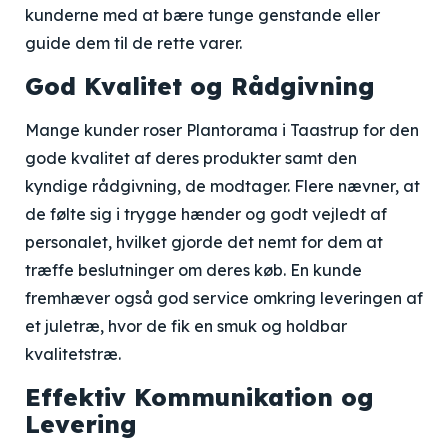
kunderne med at bære tunge genstande eller
guide dem til de rette varer.
God Kvalitet og Rådgivning
Mange kunder roser Plantorama i Taastrup for den
gode kvalitet af deres produkter samt den
kyndige rådgivning, de modtager. Flere nævner, at
de følte sig i trygge hænder og godt vejledt af
personalet, hvilket gjorde det nemt for dem at
træffe beslutninger om deres køb. En kunde
fremhæver også god service omkring leveringen af
et juletræ, hvor de fik en smuk og holdbar
kvalitetstræ.
Effektiv Kommunikation og
Levering