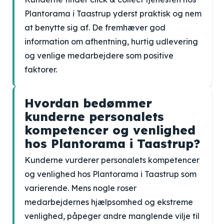
Plantorama i Taastrup yderst praktisk og nem
at benytte sig af. De fremhæver god
information om afhentning, hurtig udlevering
og venlige medarbejdere som positive
faktorer.
Hvordan bedømmer
kunderne personalets
kompetencer og venlighed
hos Plantorama i Taastrup?
Kunderne vurderer personalets kompetencer
og venlighed hos Plantorama i Taastrup som
varierende. Mens nogle roser
medarbejdernes hjælpsomhed og ekstreme
venlighed, påpeger andre manglende vilje til