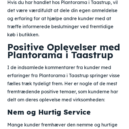
Hvis du har handlet hos Plantorama i Taastrup, vil
det være værdifuldt at dele din egen anmeldelse
og erfaring for at hjælpe andre kunder med at
træffe informerede beslutninger ved fremtidige
køb i butikken.
Positive Oplevelser med
Plantorama i Taastrup
I de indsamlede kommentarer fra kunder med
erfaringer fra Plantorama i Taastrup springer visse
fælles træk tydeligt frem. Her er nogle af de mest
fremtrædende positive temaer, som kunderne har
delt om deres oplevelse med virksomheden:
Nem og Hurtig Service
Mange kunder fremhæver den nemme og hurtige