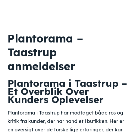
Plantorama –
Taastrup
anmeldelser
Plantorama i Taastrup –
Et Overblik Over
Kunders Oplevelser
Plantorama i Taastrup har modtaget både ros og
kritik fra kunder, der har handlet i butikken. Her er
en oversigt over de forskellige erfaringer, der kan