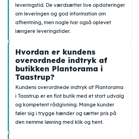
leveringstid. De værdsætter live opdateringer
om leveringen og god information om
afhentning, men nogle har også oplevet
længere leveringstider.
Hvordan er kundens
overordnede indtryk af
butikken Plantorama i
Taastrup?
Kundens overordnede indtryk af Plantorama
i Taastrup er en flot butik med et stort udvalg
og kompetent rådgivning. Mange kunder
føler sig i trygge hænder og sætter pris på
den nemme løsning med klik og hent.