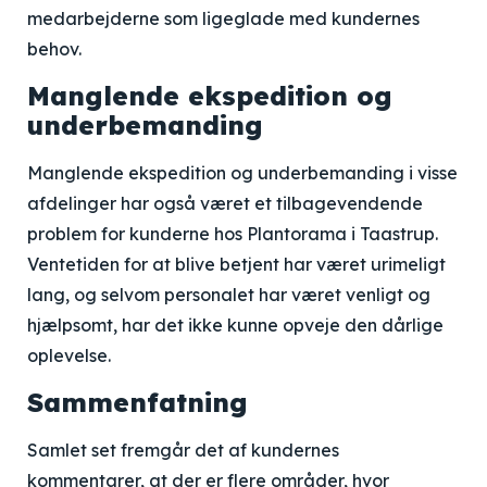
medarbejderne som ligeglade med kundernes
behov.
Manglende ekspedition og
underbemanding
Manglende ekspedition og underbemanding i visse
afdelinger har også været et tilbagevendende
problem for kunderne hos Plantorama i Taastrup.
Ventetiden for at blive betjent har været urimeligt
lang, og selvom personalet har været venligt og
hjælpsomt, har det ikke kunne opveje den dårlige
oplevelse.
Sammenfatning
Samlet set fremgår det af kundernes
kommentarer, at der er flere områder, hvor