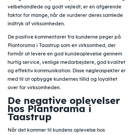
velbehandlede og godt vejledt, er en afgørende
faktor for mange, når de vurderer deres samlede
indtryk af virksomheden.
De positive kommentarer fra kunderne peger på
Plantorama i Taastrup som en virksomhed, der
formår at levere en god kundeoplevelse gennem
hurtig service, venlige medarbejdere, god kvalitet
og effektiv kommunikation. Disse nøgleaspekter er
med til at opbygge kundernes tillid og loyalitet
over for virksomheden.
De negative oplevelser
hos Plantorama i
Taastrup
Når det kommer til kundens oplevelse hos