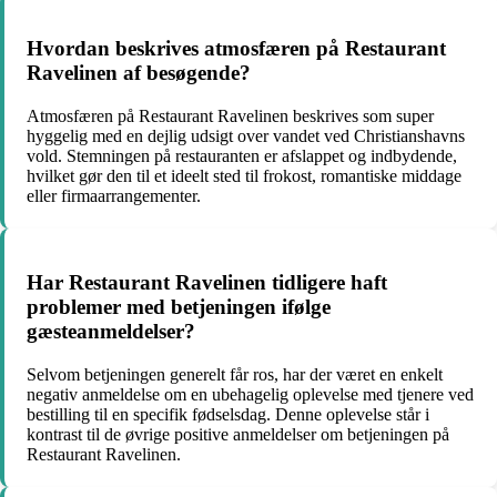
Hvordan beskrives atmosfæren på Restaurant
Ravelinen af besøgende?
Atmosfæren på Restaurant Ravelinen beskrives som super
hyggelig med en dejlig udsigt over vandet ved Christianshavns
vold. Stemningen på restauranten er afslappet og indbydende,
hvilket gør den til et ideelt sted til frokost, romantiske middage
eller firmaarrangementer.
Har Restaurant Ravelinen tidligere haft
problemer med betjeningen ifølge
gæsteanmeldelser?
Selvom betjeningen generelt får ros, har der været en enkelt
negativ anmeldelse om en ubehagelig oplevelse med tjenere ved
bestilling til en specifik fødselsdag. Denne oplevelse står i
kontrast til de øvrige positive anmeldelser om betjeningen på
Restaurant Ravelinen.