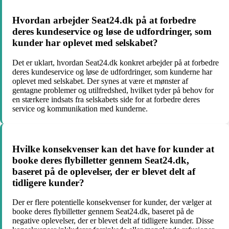
Hvordan arbejder Seat24.dk på at forbedre
deres kundeservice og løse de udfordringer, som
kunder har oplevet med selskabet?
Det er uklart, hvordan Seat24.dk konkret arbejder på at forbedre
deres kundeservice og løse de udfordringer, som kunderne har
oplevet med selskabet. Der synes at være et mønster af
gentagne problemer og utilfredshed, hvilket tyder på behov for
en stærkere indsats fra selskabets side for at forbedre deres
service og kommunikation med kunderne.
Hvilke konsekvenser kan det have for kunder at
booke deres flybilletter gennem Seat24.dk,
baseret på de oplevelser, der er blevet delt af
tidligere kunder?
Der er flere potentielle konsekvenser for kunder, der vælger at
booke deres flybilletter gennem Seat24.dk, baseret på de
negative oplevelser, der er blevet delt af tidligere kunder. Disse