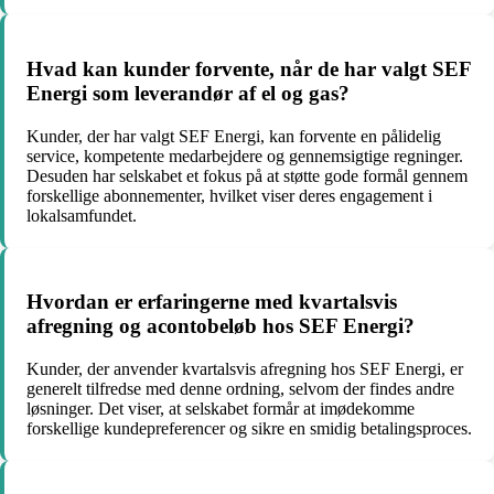
Hvad kan kunder forvente, når de har valgt SEF
Energi som leverandør af el og gas?
Kunder, der har valgt SEF Energi, kan forvente en pålidelig
service, kompetente medarbejdere og gennemsigtige regninger.
Desuden har selskabet et fokus på at støtte gode formål gennem
forskellige abonnementer, hvilket viser deres engagement i
lokalsamfundet.
Hvordan er erfaringerne med kvartalsvis
afregning og acontobeløb hos SEF Energi?
Kunder, der anvender kvartalsvis afregning hos SEF Energi, er
generelt tilfredse med denne ordning, selvom der findes andre
løsninger. Det viser, at selskabet formår at imødekomme
forskellige kundepreferencer og sikre en smidig betalingsproces.