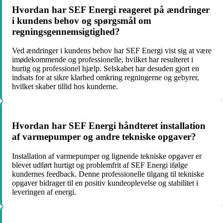
Hvordan har SEF Energi reageret på ændringer
i kundens behov og spørgsmål om
regningsgennemsigtighed?
Ved ændringer i kundens behov har SEF Energi vist sig at være
imødekommende og professionelle, hvilket har resulteret i
hurtig og professionel hjælp. Selskabet har desuden gjort en
indsats for at sikre klarhed omkring regningerne og gebyrer,
hvilket skaber tillid hos kunderne.
Hvordan har SEF Energi håndteret installation
af varmepumper og andre tekniske opgaver?
Installation af varmepumper og lignende tekniske opgaver er
blevet udført hurtigt og problemfrit af SEF Energi ifølge
kundernes feedback. Denne professionelle tilgang til tekniske
opgaver bidrager til en positiv kundeoplevelse og stabilitet i
leveringen af energi.