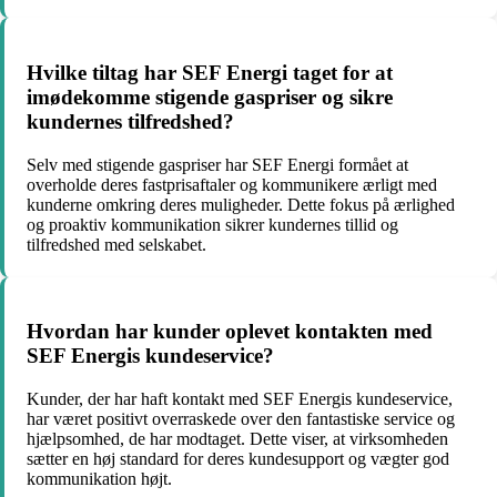
Hvilke tiltag har SEF Energi taget for at
imødekomme stigende gaspriser og sikre
kundernes tilfredshed?
Selv med stigende gaspriser har SEF Energi formået at
overholde deres fastprisaftaler og kommunikere ærligt med
kunderne omkring deres muligheder. Dette fokus på ærlighed
og proaktiv kommunikation sikrer kundernes tillid og
tilfredshed med selskabet.
Hvordan har kunder oplevet kontakten med
SEF Energis kundeservice?
Kunder, der har haft kontakt med SEF Energis kundeservice,
har været positivt overraskede over den fantastiske service og
hjælpsomhed, de har modtaget. Dette viser, at virksomheden
sætter en høj standard for deres kundesupport og vægter god
kommunikation højt.