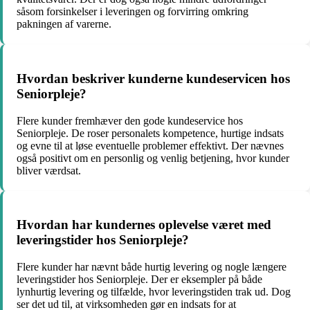
såsom forsinkelser i leveringen og forvirring omkring
pakningen af varerne.
Hvordan beskriver kunderne kundeservicen hos
Seniorpleje?
Flere kunder fremhæver den gode kundeservice hos
Seniorpleje. De roser personalets kompetence, hurtige indsats
og evne til at løse eventuelle problemer effektivt. Der nævnes
også positivt om en personlig og venlig betjening, hvor kunder
bliver værdsat.
Hvordan har kundernes oplevelse været med
leveringstider hos Seniorpleje?
Flere kunder har nævnt både hurtig levering og nogle længere
leveringstider hos Seniorpleje. Der er eksempler på både
lynhurtig levering og tilfælde, hvor leveringstiden trak ud. Dog
ser det ud til, at virksomheden gør en indsats for at