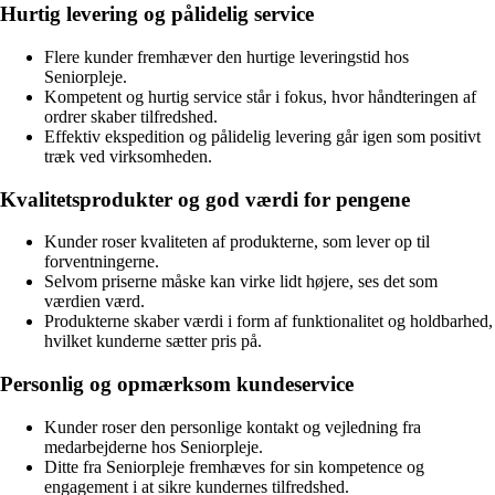
Hurtig levering og pålidelig service
Flere kunder fremhæver den hurtige leveringstid hos
Seniorpleje.
Kompetent og hurtig service står i fokus, hvor håndteringen af
ordrer skaber tilfredshed.
Effektiv ekspedition og pålidelig levering går igen som positivt
træk ved virksomheden.
Kvalitetsprodukter og god værdi for pengene
Kunder roser kvaliteten af produkterne, som lever op til
forventningerne.
Selvom priserne måske kan virke lidt højere, ses det som
værdien værd.
Produkterne skaber værdi i form af funktionalitet og holdbarhed,
hvilket kunderne sætter pris på.
Personlig og opmærksom kundeservice
Kunder roser den personlige kontakt og vejledning fra
medarbejderne hos Seniorpleje.
Ditte fra Seniorpleje fremhæves for sin kompetence og
engagement i at sikre kundernes tilfredshed.