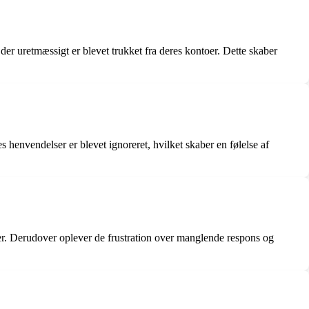
der uretmæssigt er blevet trukket fra deres kontoer. Dette skaber
 henvendelser er blevet ignoreret, hvilket skaber en følelse af
r. Derudover oplever de frustration over manglende respons og