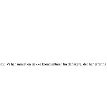
vemt. Vi har samlet en række kommentarer fra danskere, der har erfaring