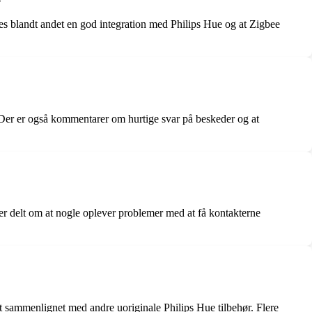
 blandt andet en god integration med Philips Hue og at Zigbee
 Der er også kommentarer om hurtige svar på beskeder og at
er delt om at nogle oplever problemer med at få kontakterne
 sammenlignet med andre uoriginale Philips Hue tilbehør. Flere